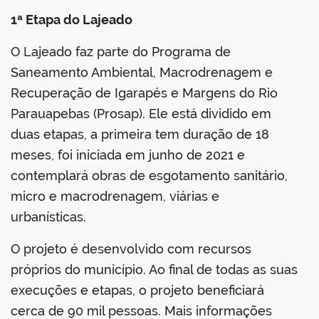
1ª Etapa do Lajeado
O Lajeado faz parte do Programa de
Saneamento Ambiental, Macrodrenagem e
Recuperação de Igarapés e Margens do Rio
Parauapebas (Prosap). Ele está dividido em
duas etapas, a primeira tem duração de 18
meses, foi iniciada em junho de 2021 e
contemplará obras de esgotamento sanitário,
micro e macrodrenagem, viárias e
urbanísticas.
O projeto é desenvolvido com recursos
próprios do município. Ao final de todas as suas
execuções e etapas, o projeto beneficiará
cerca de 90 mil pessoas. Mais informações