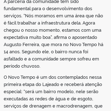
A parceria da comunidade tem sido
fundamental para o desenvolvimento dos
serviços. “Nós moramos em uma área que não
é fácil trabalhar a infraestrutura dela. Agora
chegou o nosso momento, estamos com uma
expectativa muito boa”, afirma o aposentado
Augusto Ferreira, que mora no Novo Tempo há
14 anos. Segundo ele, o bairro nunca foi
asfaltado e a comunidade sempre sofreu em
período chuvoso.
O Novo Tempo é um dos contemplados nessa
primeira etapa do Lajeado e receberá atenção
especial: “será um bairro modelo, nele serão
executadas as redes de água e de esgoto,
serviços de drenagem e macrodrenagem, que