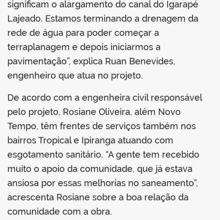
significam o alargamento do canal do Igarapé
Lajeado. Estamos terminando a drenagem da
rede de água para poder começar a
terraplanagem e depois iniciarmos a
pavimentação”, explica Ruan Benevides,
engenheiro que atua no projeto.
De acordo com a engenheira civil responsável
pelo projeto, Rosiane Oliveira, além Novo
Tempo, têm frentes de serviços também nos
bairros Tropical e Ipiranga atuando com
esgotamento sanitário. “A gente tem recebido
muito o apoio da comunidade, que já estava
ansiosa por essas melhorias no saneamento”,
acrescenta Rosiane sobre a boa relação da
comunidade com a obra.