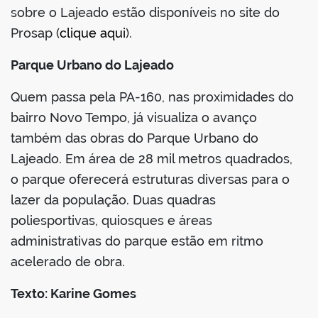
sobre o Lajeado estão disponíveis no site do
Prosap (
clique aqui
).
Parque Urbano do Lajeado
Quem passa pela PA-160, nas proximidades do
bairro Novo Tempo, já visualiza o avanço
também das obras do Parque Urbano do
Lajeado. Em área de 28 mil metros quadrados,
o parque oferecerá estruturas diversas para o
lazer da população. Duas quadras
poliesportivas, quiosques e áreas
administrativas do parque estão em ritmo
acelerado de obra.
Texto: Karine Gomes