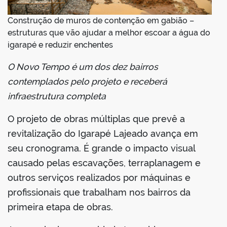
Construção de muros de contenção em gabião –
estruturas que vão ajudar a melhor escoar a água do
igarapé e reduzir enchentes
O Novo Tempo é um dos dez bairros
contemplados pelo projeto e receberá
infraestrutura completa
O projeto de obras múltiplas que prevê a
revitalização do Igarapé Lajeado avança em
seu cronograma. É grande o impacto visual
causado pelas escavações, terraplanagem e
outros serviços realizados por máquinas e
profissionais que trabalham nos bairros da
primeira etapa de obras.