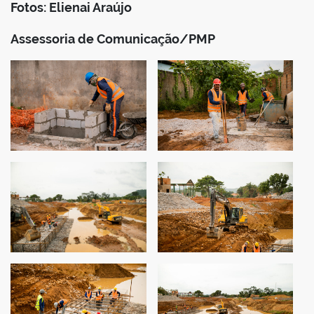
Fotos: Elienai Araújo
Assessoria de Comunicação/PMP