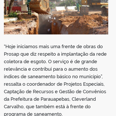
“Hoje iniciamos mais uma frente de obras do
Prosap que diz respeito a implantação da rede
coletora de esgoto. O serviço é de grande
relevância e contribui para o aumento dos
índices de saneamento básico no município”,
ressalta o coordenador de Projetos Especiais,
Captação de Recursos e Gestão de Convênios
da Prefeitura de Parauapebas, Cleverland
Carvalho, que também está à frente do
programa de saneamento.