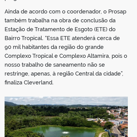
Ainda de acordo com o coordenador, o Prosap
também trabalha na obra de conclusão da
Estação de Tratamento de Esgoto (ETE) do
Bairro Tropical. “Essa ETE atenderá cerca de
90 mil habitantes da região do grande
Complexo Tropical e Complexo Altamira, pois o
nosso trabalho de saneamento não se
restringe, apenas, à região Central da cidade”,
finaliza Cleverland.