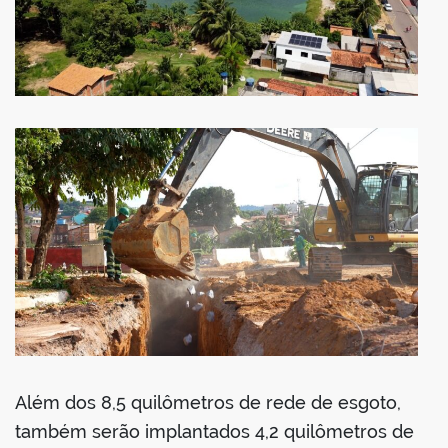
Além dos 8,5 quilômetros de rede de esgoto,
também serão implantados 4,2 quilômetros de