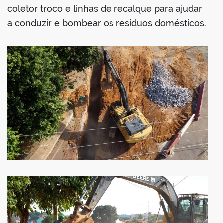
coletor troco e linhas de recalque para ajudar
a conduzir e bombear os resíduos domésticos.