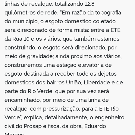
linhas de recalque, totalizando 12,8
quilômetros de rede. “Em razão da topografia
do município, o esgoto doméstico coletado
será direcionado de forma mista: entre a ETE
da Rua 10 e os viários, que também estamos
construindo, o esgoto será direcionado, por
meio de gravidade; ainda próximo aos viários,
construiremos uma estação elevatória de
esgoto destinada a receber todo os dejetos
domésticos dos bairros União, Liberdade e de
parte do Rio Verde, que por sua vez será
encaminhado, por meio de uma linha de
recalque, com pressurização, para a ETE Rio
Verde”, explica, detalhadamente, o engenheiro
civil do Prosap e fiscal da obra, Eduardo
Moraes.