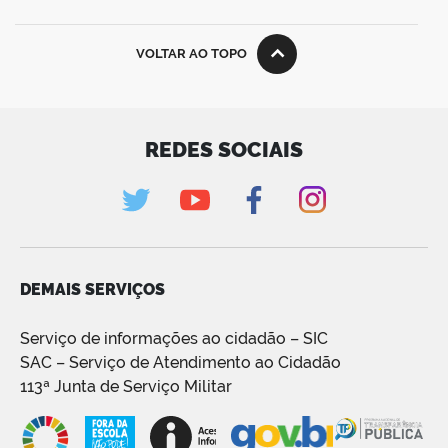
VOLTAR AO TOPO
REDES SOCIAIS
DEMAIS SERVIÇOS
Serviço de informações ao cidadão – SIC
SAC – Serviço de Atendimento ao Cidadão
113ª Junta de Serviço Militar