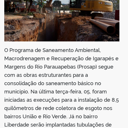
O Programa de Saneamento Ambiental,
Macrodrenagem e Recuperação de Igarapés e
Margens do Rio Parauapebas (Prosap) segue
com as obras estruturantes para a
consolidação do saneamento básico no
município. Na última terça-feira, 05, foram
iniciadas as execuções para a instalação de 8,5
quilômetros de rede coletora de esgoto nos
bairros União e Rio Verde. Já no bairro
Liberdade serão implantadas tubulações de