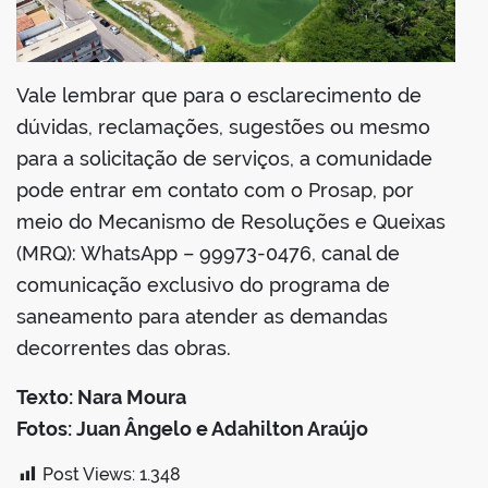
Vale lembrar que para o esclarecimento de
dúvidas, reclamações, sugestões ou mesmo
para a solicitação de serviços, a comunidade
pode entrar em contato com o Prosap, por
meio do Mecanismo de Resoluções e Queixas
(MRQ): WhatsApp – 99973-0476, canal de
comunicação exclusivo do programa de
saneamento para atender as demandas
decorrentes das obras.
Texto: Nara Moura
Fotos: Juan Ângelo e Adahilton Araújo
Post Views:
1.348