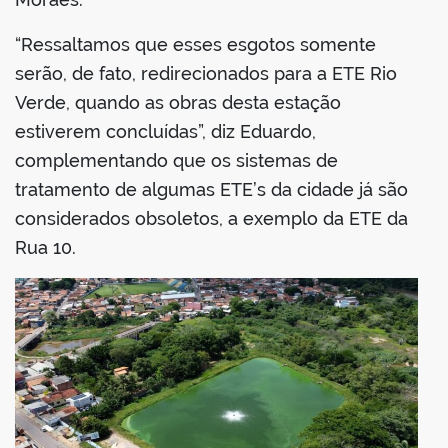
“Ressaltamos que esses esgotos somente
serão, de fato, redirecionados para a ETE Rio
Verde, quando as obras desta estação
estiverem concluídas”, diz Eduardo,
complementando que os sistemas de
tratamento de algumas ETE’s da cidade já são
considerados obsoletos, a exemplo da ETE da
Rua 10.