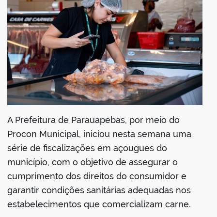
din
A Prefeitura de Parauapebas, por meio do
Procon Municipal, iniciou nesta semana uma
série de fiscalizações em açougues do
município, com o objetivo de assegurar o
cumprimento dos direitos do consumidor e
garantir condições sanitárias adequadas nos
estabelecimentos que comercializam carne.