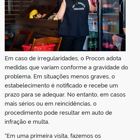
Em caso de irregularidades, o Procon adota
medidas que variam conforme a gravidade do
problema. Em situações menos graves, o
estabelecimento é notificado e recebe um
prazo para se adequar. No entanto, em casos
mais sérios ou em reincidências, o
procedimento pode resultar em auto de
infração e multa.
“Em uma primeira visita, fazemos os