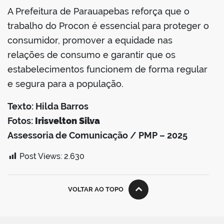
A Prefeitura de Parauapebas reforça que o
trabalho do Procon é essencial para proteger o
consumidor, promover a equidade nas
relações de consumo e garantir que os
estabelecimentos funcionem de forma regular
e segura para a população.
Texto: Hilda Barros
Fotos:
Irisvelton Silva
Assessoria de Comunicação / PMP – 2025
Post Views:
2.630
VOLTAR AO TOPO