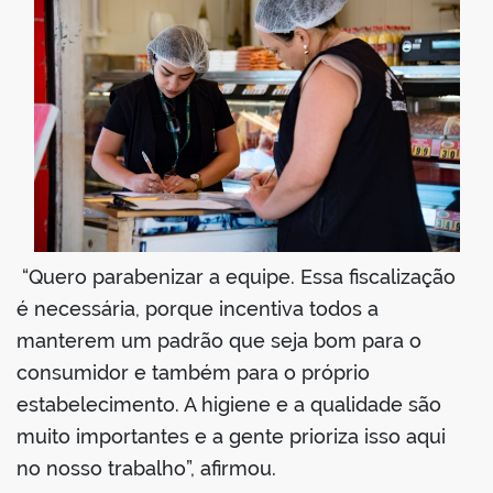
“Quero parabenizar a equipe. Essa fiscalização
é necessária, porque incentiva todos a
manterem um padrão que seja bom para o
consumidor e também para o próprio
estabelecimento. A higiene e a qualidade são
muito importantes e a gente prioriza isso aqui
no nosso trabalho”, afirmou.