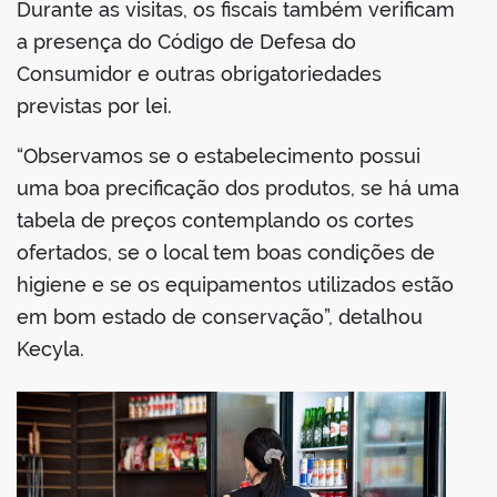
Durante as visitas, os fiscais também verificam
a presença do Código de Defesa do
Consumidor e outras obrigatoriedades
previstas por lei.
“Observamos se o estabelecimento possui
uma boa precificação dos produtos, se há uma
tabela de preços contemplando os cortes
ofertados, se o local tem boas condições de
higiene e se os equipamentos utilizados estão
em bom estado de conservação”, detalhou
Kecyla.