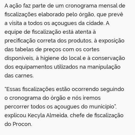
A ação faz parte de um cronograma mensal de
fiscalizações elaborado pelo órgão, que prevê
a visita a todos os açougues da cidade. A
equipe de fiscalização está atenta à
precificação correta dos produtos, à exposição
das tabelas de preços com os cortes
disponíveis, à higiene do local e à conservação
dos equipamentos utilizados na manipulação
das carnes.
“Essas fiscalizações estão ocorrendo seguindo
o cronograma do órgão e nós iremos
percorrer todos os açougues do município”,
explicou Kecyla Almeida, chefe de fiscalização
do Procon.