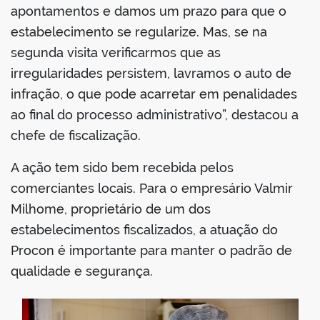
apontamentos e damos um prazo para que o
estabelecimento se regularize. Mas, se na
segunda visita verificarmos que as
irregularidades persistem, lavramos o auto de
infração, o que pode acarretar em penalidades
ao final do processo administrativo”, destacou a
chefe de fiscalização.
A ação tem sido bem recebida pelos
comerciantes locais. Para o empresário Valmir
Milhome, proprietário de um dos
estabelecimentos fiscalizados, a atuação do
Procon é importante para manter o padrão de
qualidade e segurança.