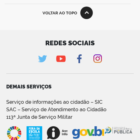
VOLTAR AO TOPO
REDES SOCIAIS
DEMAIS SERVIÇOS
Serviço de informações ao cidadão – SIC
SAC – Serviço de Atendimento ao Cidadão
113ª Junta de Serviço Militar