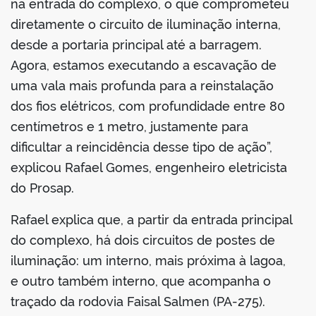
na entrada do complexo, o que comprometeu
diretamente o circuito de iluminação interna,
desde a portaria principal até a barragem.
Agora, estamos executando a escavação de
uma vala mais profunda para a reinstalação
dos fios elétricos, com profundidade entre 80
centímetros e 1 metro, justamente para
dificultar a reincidência desse tipo de ação”,
explicou Rafael Gomes, engenheiro eletricista
do Prosap.
Rafael explica que, a partir da entrada principal
do complexo, há dois circuitos de postes de
iluminação: um interno, mais próxima à lagoa,
e outro também interno, que acompanha o
traçado da rodovia Faisal Salmen (PA-275).