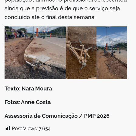
ainda que a previsão é de que o serviço seja
concluído até o final desta semana.
Texto: Nara Moura
Fotos: Anne Costa
Assessoria de Comunicação / PMP 2026
Post Views:
7.654