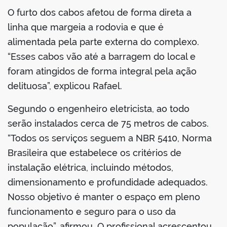
O furto dos cabos afetou de forma direta a
linha que margeia a rodovia e que é
alimentada pela parte externa do complexo.
“Esses cabos vão até a barragem do local e
foram atingidos de forma integral pela ação
delituosa”, explicou Rafael.
Segundo o engenheiro eletricista, ao todo
serão instalados cerca de 75 metros de cabos.
“Todos os serviços seguem a NBR 5410, Norma
Brasileira que estabelece os critérios de
instalação elétrica, incluindo métodos,
dimensionamento e profundidade adequados.
Nosso objetivo é manter o espaço em pleno
funcionamento e seguro para o uso da
população”, afirmou. O profissional acrescentou