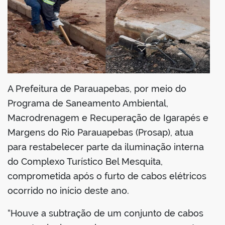
A Prefeitura de Parauapebas, por meio do
Programa de Saneamento Ambiental,
Macrodrenagem e Recuperação de Igarapés e
Margens do Rio Parauapebas (Prosap), atua
para restabelecer parte da iluminação interna
do Complexo Turístico Bel Mesquita,
comprometida após o furto de cabos elétricos
ocorrido no início deste ano.
“Houve a subtração de um conjunto de cabos