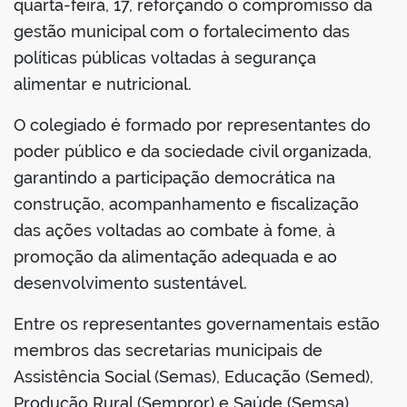
quarta-feira, 17, reforçando o compromisso da
gestão municipal com o fortalecimento das
políticas públicas voltadas à segurança
alimentar e nutricional.
O colegiado é formado por representantes do
poder público e da sociedade civil organizada,
garantindo a participação democrática na
construção, acompanhamento e fiscalização
das ações voltadas ao combate à fome, à
promoção da alimentação adequada e ao
desenvolvimento sustentável.
Entre os representantes governamentais estão
membros das secretarias municipais de
Assistência Social (Semas), Educação (Semed),
Produção Rural (Sempror) e Saúde (Semsa),