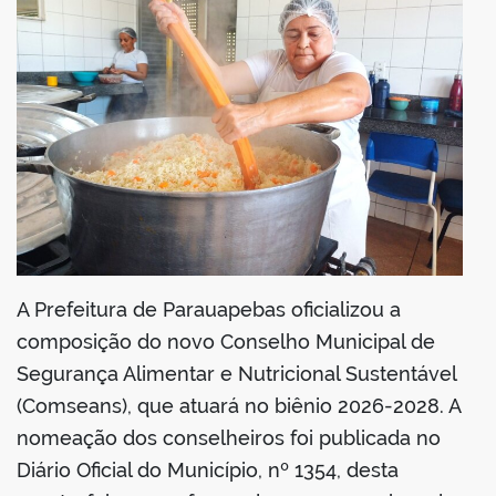
A Prefeitura de Parauapebas oficializou a
composição do novo Conselho Municipal de
Segurança Alimentar e Nutricional Sustentável
(Comseans), que atuará no biênio 2026-2028. A
nomeação dos conselheiros foi publicada no
Diário Oficial do Município, nº 1354, desta