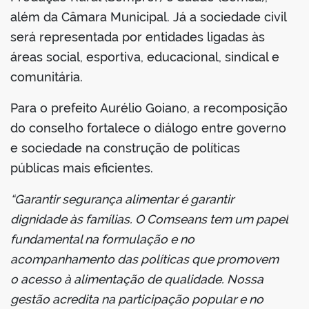
além da Câmara Municipal. Já a sociedade civil
será representada por entidades ligadas às
áreas social, esportiva, educacional, sindical e
comunitária.
Para o prefeito Aurélio Goiano, a recomposição
do conselho fortalece o diálogo entre governo
e sociedade na construção de políticas
públicas mais eficientes.
“Garantir segurança alimentar é garantir
dignidade às famílias. O Comseans tem um papel
fundamental na formulação e no
acompanhamento das políticas que promovem
o acesso à alimentação de qualidade. Nossa
gestão acredita na participação popular e no