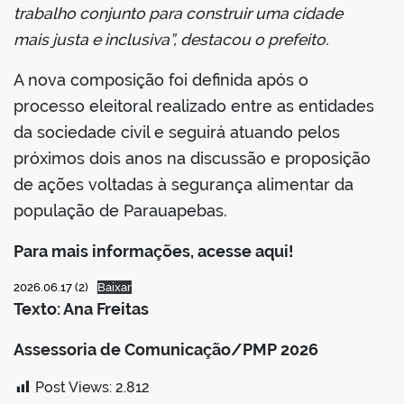
trabalho conjunto para construir uma cidade
mais justa e inclusiva”, destacou o prefeito.
A nova composição foi definida após o
processo eleitoral realizado entre as entidades
da sociedade civil e seguirá atuando pelos
próximos dois anos na discussão e proposição
de ações voltadas à segurança alimentar da
população de Parauapebas.
Para mais informações, acesse aqui!
2026.06.17 (2)
Baixar
Texto: Ana Freitas
Assessoria de Comunicação/PMP 2026
Post Views:
2.812