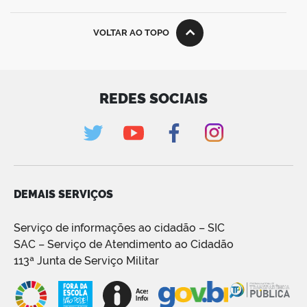
VOLTAR AO TOPO
REDES SOCIAIS
DEMAIS SERVIÇOS
Serviço de informações ao cidadão – SIC
SAC – Serviço de Atendimento ao Cidadão
113ª Junta de Serviço Militar