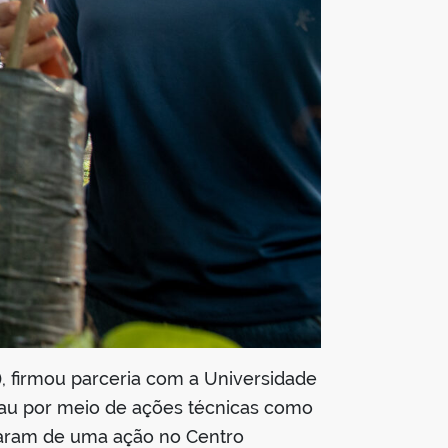
, firmou parceria com a Universidade
acau por meio de ações técnicas como
iparam de uma ação no Centro