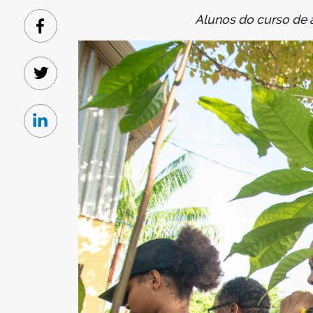
Alunos do curso de 
Facebook
Twitter
Linkedin