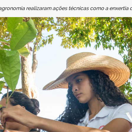
agronomia realizaram ações técnicas como a enxertia