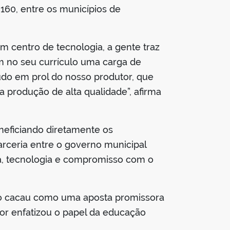
160, entre os municípios de
m centro de tecnologia, a gente traz
m no seu currículo uma carga de
do em prol do nosso produtor, que
 produção de alta qualidade”, afirma
beneficiando diretamente os
arceria entre o governo municipal
ia, tecnologia e compromisso com o
a do cacau como uma aposta promissora
or enfatizou o papel da educação