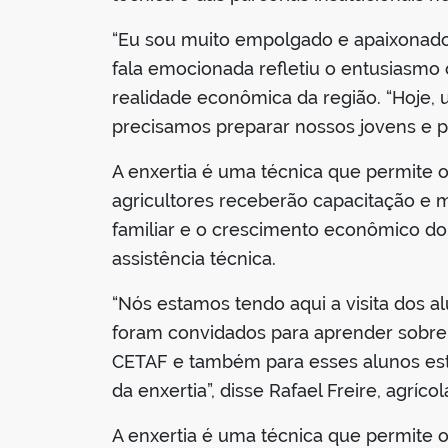
“Eu sou muito empolgado e apaixonado 
fala emocionada refletiu o entusiasmo
realidade econômica da região. “Hoje
precisamos preparar nossos jovens e p
A enxertia é uma técnica que permite 
agricultores receberão capacitação e 
familiar e o crescimento econômico do
assistência técnica.
“Nós estamos tendo aqui a visita dos 
foram convidados para aprender sobre 
CETAF e também para esses alunos e
da enxertia”, disse Rafael Freire, agrí
A enxertia é uma técnica que permite 