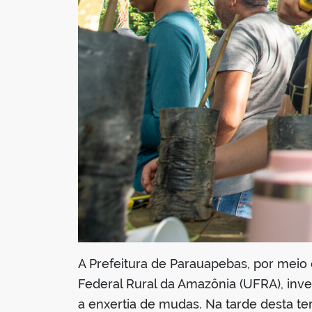
A Prefeitura de Parauapebas, por meio 
Federal Rural da Amazônia (UFRA), inv
a enxertia de mudas. Na tarde desta te