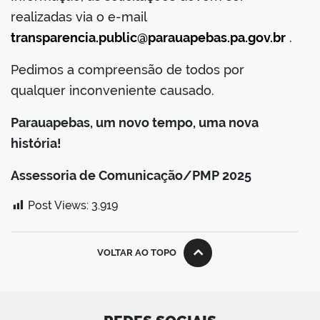
realizadas via o e-mail
transparencia.public@parauapebas.pa.gov.br
.
Pedimos a compreensão de todos por
qualquer inconveniente causado.
Parauapebas, um novo tempo, uma nova
história!
Assessoria de Comunicação/PMP 2025
Post Views:
3.919
VOLTAR AO TOPO