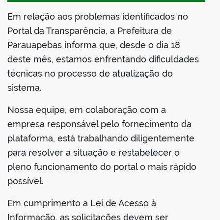
Em relação aos problemas identificados no
Portal da Transparência, a Prefeitura de
Parauapebas informa que, desde o dia 18
deste mês, estamos enfrentando dificuldades
técnicas no processo de atualização do
sistema.
Nossa equipe, em colaboração com a
empresa responsável pelo fornecimento da
plataforma, está trabalhando diligentemente
para resolver a situação e restabelecer o
pleno funcionamento do portal o mais rápido
possível.
Em cumprimento a Lei de Acesso à
Informação, as solicitações devem ser