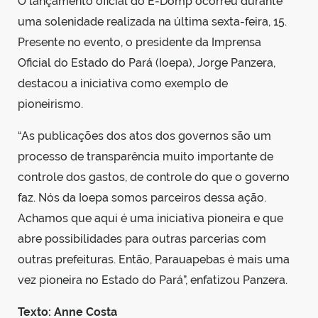
O lançamento oficial do E-Domp ocorreu durante
uma solenidade realizada na última sexta-feira, 15.
Presente no evento, o presidente da Imprensa
Oficial do Estado do Pará (Ioepa), Jorge Panzera,
destacou a iniciativa como exemplo de
pioneirismo.
“As publicações dos atos dos governos são um
processo de transparência muito importante de
controle dos gastos, de controle do que o governo
faz. Nós da Ioepa somos parceiros dessa ação.
Achamos que aqui é uma iniciativa pioneira e que
abre possibilidades para outras parcerias com
outras prefeituras. Então, Parauapebas é mais uma
vez pioneira no Estado do Pará”, enfatizou Panzera.
Texto: Anne Costa