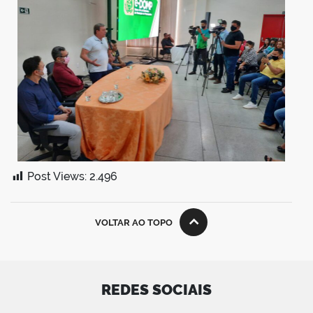
Post Views:
2.496
VOLTAR AO TOPO
REDES SOCIAIS