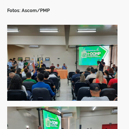
Fotos: Ascom/PMP