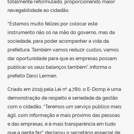
totalmente reformulado, proporcionando maior
navegabilidade ao cidadão.
“Estamos muito felizes por colocar este
instrumento não só na mão do governo, mas da
sociedade, para poder acompanhar a vida da
prefeitura. Também vamos reduzir custos, vamos
dar oportunidade para que as empresas possam
publicar os seus balanços também”, informa o
prefeito Darci Lermen.
Criado em 2019 pela Lei nº 4.780, o E-Domp é uma
demonstração de respeito e seriedade da gestão
com o cidadão. “Teremos um serviço público mais
ágil, com informação e mais próximo das pessoas
e das empresas, e é mais transparência em tudo
que a gente faz”, declarou o secretário especial de