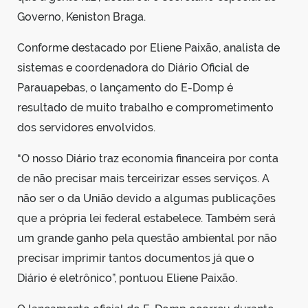
Governo, Keniston Braga.
Conforme destacado por Eliene Paixão, analista de
sistemas e coordenadora do Diário Oficial de
Parauapebas, o lançamento do E-Domp é
resultado de muito trabalho e comprometimento
dos servidores envolvidos.
“O nosso Diário traz economia financeira por conta
de não precisar mais terceirizar esses serviços. A
não ser o da União devido a algumas publicações
que a própria lei federal estabelece. Também será
um grande ganho pela questão ambiental por não
precisar imprimir tantos documentos já que o
Diário é eletrônico”, pontuou Eliene Paixão.