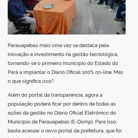
Parauapebas mais uma vez se destaca pela
inovação e investimento na gestão tecnológica,
tornando-se o primeiro município do Estado do
Pará a implantar o Diário Oficial 100% on-line. Mas
o que significa isso?
Além do portal da transparência, agora a
população poderá ficar por dentro de todas as
ações da gestão no Diário Oficial Eletrônico do
Município de Parauapebas (E-Domp). Para isso,
basta acessar o novo portal da prefeitura, que foi