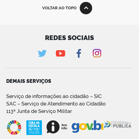
VOLTAR AO TOPO
REDES SOCIAIS
DEMAIS SERVIÇOS
Serviço de informações ao cidadão – SIC
SAC – Serviço de Atendimento ao Cidadão
113ª Junta de Serviço Militar