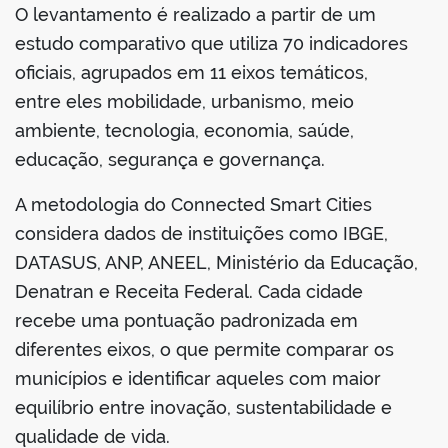
O levantamento é realizado a partir de um
estudo comparativo que utiliza 70 indicadores
oficiais, agrupados em 11 eixos temáticos,
entre eles mobilidade, urbanismo, meio
ambiente, tecnologia, economia, saúde,
educação, segurança e governança.
A metodologia do Connected Smart Cities
considera dados de instituições como IBGE,
DATASUS, ANP, ANEEL, Ministério da Educação,
Denatran e Receita Federal. Cada cidade
recebe uma pontuação padronizada em
diferentes eixos, o que permite comparar os
municípios e identificar aqueles com maior
equilíbrio entre inovação, sustentabilidade e
qualidade de vida.