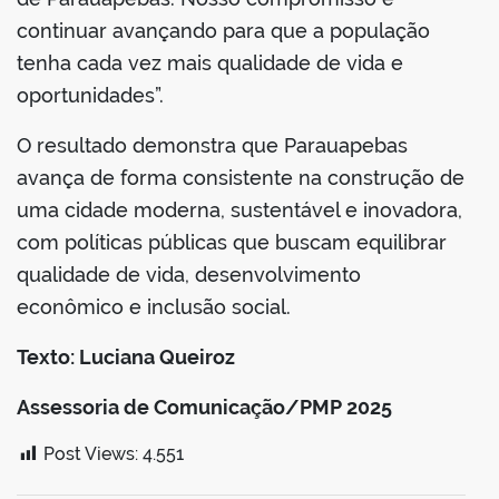
continuar avançando para que a população
tenha cada vez mais qualidade de vida e
oportunidades”.
O resultado demonstra que Parauapebas
avança de forma consistente na construção de
uma cidade moderna, sustentável e inovadora,
com políticas públicas que buscam equilibrar
qualidade de vida, desenvolvimento
econômico e inclusão social.
Texto: Luciana Queiroz
Assessoria de Comunicação/PMP 2025
Post Views:
4.551