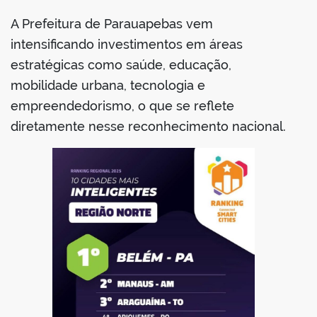
A Prefeitura de Parauapebas vem
intensificando investimentos em áreas
estratégicas como saúde, educação,
mobilidade urbana, tecnologia e
empreendedorismo, o que se reflete
diretamente nesse reconhecimento nacional.