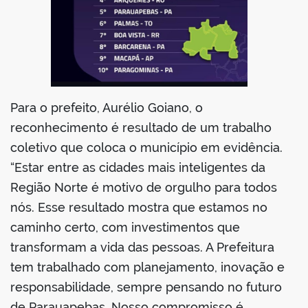
Para o prefeito, Aurélio Goiano, o
reconhecimento é resultado de um trabalho
coletivo que coloca o município em evidência.
“Estar entre as cidades mais inteligentes da
Região Norte é motivo de orgulho para todos
nós. Esse resultado mostra que estamos no
caminho certo, com investimentos que
transformam a vida das pessoas. A Prefeitura
tem trabalhado com planejamento, inovação e
responsabilidade, sempre pensando no futuro
de Parauapebas. Nosso compromisso é