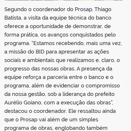
Segundo o coordenador do Prosap, Thiago
Batista, a visita da equipe técnica do banco
oferece a oportunidade de demonstrar, de
forma prática, os avanços conquistados pelo
programa. “Estamos recebendo, mais uma vez,
a missão do BID para apresentar as ações
sociais e ambientais que realizamos e, claro, o
progresso das nossas obras. A presença da
equipe reforça a parceria entre o banco e o
programa, além de evidenciar o compromisso
da nossa gestão, sob a liderança do prefeito
Aurélio Goiano, com a execução das obras”,
destacou o coordenador. Ele ressaltou ainda
que o Prosap vai além de um simples
programa de obras, englobando também