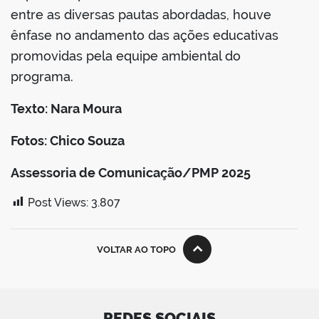
entre as diversas pautas abordadas, houve
ênfase no andamento das ações educativas
promovidas pela equipe ambiental do
programa.
Texto: Nara Moura
Fotos: Chico Souza
Assessoria de Comunicação/PMP 2025
Post Views:
3.807
VOLTAR AO TOPO
REDES SOCIAIS