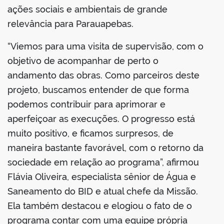
ações sociais e ambientais de grande
relevância para Parauapebas.
“Viemos para uma visita de supervisão, com o
objetivo de acompanhar de perto o
andamento das obras. Como parceiros deste
projeto, buscamos entender de que forma
podemos contribuir para aprimorar e
aperfeiçoar as execuções. O progresso está
muito positivo, e ficamos surpresos, de
maneira bastante favorável, com o retorno da
sociedade em relação ao programa”, afirmou
Flávia Oliveira, especialista sênior de Água e
Saneamento do BID e atual chefe da Missão.
Ela também destacou e elogiou o fato de o
programa contar com uma equipe própria