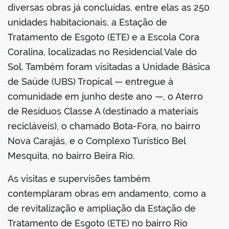
diversas obras já concluídas, entre elas as 250
unidades habitacionais, a Estação de
Tratamento de Esgoto (ETE) e a Escola Cora
Coralina, localizadas no Residencial Vale do
Sol. Também foram visitadas a Unidade Básica
de Saúde (UBS) Tropical — entregue à
comunidade em junho deste ano —, o Aterro
de Resíduos Classe A (destinado a materiais
recicláveis), o chamado Bota-Fora, no bairro
Nova Carajás, e o Complexo Turístico Bel
Mesquita, no bairro Beira Rio.
As visitas e supervisões também
contemplaram obras em andamento, como a
de revitalização e ampliação da Estação de
Tratamento de Esgoto (ETE) no bairro Rio