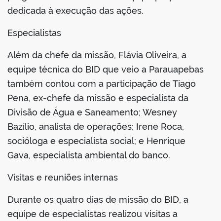
dedicada à execução das ações.
Especialistas
Além da chefe da missão, Flávia Oliveira, a
equipe técnica do BID que veio a Parauapebas
também contou com a participação de Tiago
Pena, ex-chefe da missão e especialista da
Divisão de Água e Saneamento; Wesney
Bazílio, analista de operações; Irene Roca,
socióloga e especialista social; e Henrique
Gava, especialista ambiental do banco.
Visitas e reuniões internas
Durante os quatro dias de missão do BID, a
equipe de especialistas realizou visitas a