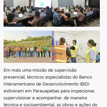
din
Em mais uma missão de supervisão
presencial, técnicos especialistas do Banco
Interamericano de Desenvolvimento (BID)
estiveram em Parauapebas para inspecionar,
supervisionar e acompanhar, de maneira
técnica e socioambiental, as obras e ações do