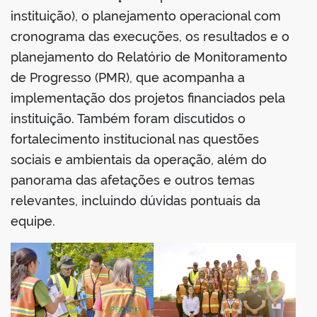
instituição), o planejamento operacional com
cronograma das execuções, os resultados e o
planejamento do Relatório de Monitoramento
de Progresso (PMR), que acompanha a
implementação dos projetos financiados pela
instituição. Também foram discutidos o
fortalecimento institucional nas questões
sociais e ambientais da operação, além do
panorama das afetações e outros temas
relevantes, incluindo dúvidas pontuais da
equipe.