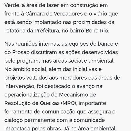
Verde, a área de lazer em construção em
frente à Câmara de Vereadores e o viário que
está sendo implantado nas proximidades da
rotatória da Prefeitura, no bairro Beira Rio.
Nas reuniões internas, as equipes do banco e
do Prosap discutiram as ações desenvolvidas
pelo programa nas áreas social e ambiental.
No âmbito social, além das iniciativas e
projetos voltados aos moradores das áreas de
intervenção, foi destacado o avanço na
operacionalização do Mecanismo de
Resolução de Queixas (MRQ), importante
ferramenta de comunicação que assegura o
diálogo permanente com a comunidade
impactada pelas obras. Já na área ambiental,