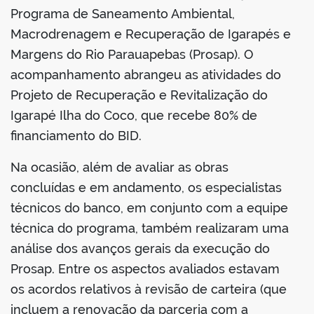
Programa de Saneamento Ambiental,
Macrodrenagem e Recuperação de Igarapés e
Margens do Rio Parauapebas (Prosap). O
acompanhamento abrangeu as atividades do
Projeto de Recuperação e Revitalização do
Igarapé Ilha do Coco, que recebe 80% de
financiamento do BID.
Na ocasião, além de avaliar as obras
concluídas e em andamento, os especialistas
técnicos do banco, em conjunto com a equipe
técnica do programa, também realizaram uma
análise dos avanços gerais da execução do
Prosap. Entre os aspectos avaliados estavam
os acordos relativos à revisão de carteira (que
incluem a renovação da parceria com a