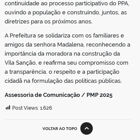
continuidade ao processo participativo do PPA,
ouvindo a população e construindo, juntos, as
diretrizes para os próximos anos.
A Prefeitura se solidariza com os familiares e
amigos da senhora Madalena, reconhecendo a
importância da moradora na construção da
Vila Sanção, e reafirma seu compromisso com
a transparência, o respeito e a participação
cidadã na formulação das políticas públicas.
Assessoria de Comunicação / PMP 2025
Post Views:
1.626
VOLTAR AO TOPO