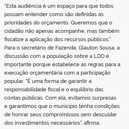
“Esta audiência é um espaço para que todos
possam entender como são definidas as
prioridades do orçamento. Queremos que o
cidadão não apenas acompanhe, mas também
fiscalize a aplicação dos recursos públicos.”
Para o secretário de Fazenda, Glauton Sousa, a
discussão com a população sobre a LDO é
importante porque estabelece as regras para a
execução orçamentária com a participação
popular. “É uma forma de garantir a
responsabilidade fiscal e o equilíbrio das
contas públicas. Com ela, evitamos surpresas
e garantimos que o município tenha condições
de honrar seus compromissos sem descuidar
dos investimentos necessários”, afirma.