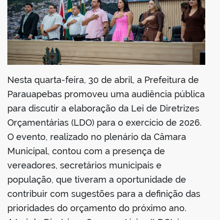
Nesta quarta-feira, 30 de abril, a Prefeitura de
Parauapebas promoveu uma audiência pública
para discutir a elaboração da Lei de Diretrizes
Orçamentárias (LDO) para o exercício de 2026.
O evento, realizado no plenário da Câmara
Municipal, contou com a presença de
vereadores, secretários municipais e
população, que tiveram a oportunidade de
contribuir com sugestões para a definição das
prioridades do orçamento do próximo ano.