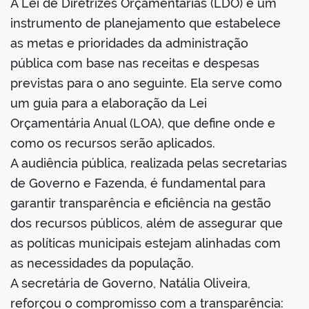
A Lei de Diretrizes Orçamentárias (LDO) é um
instrumento de planejamento que estabelece
as metas e prioridades da administração
pública com base nas receitas e despesas
previstas para o ano seguinte. Ela serve como
um guia para a elaboração da Lei
Orçamentária Anual (LOA), que define onde e
como os recursos serão aplicados.
A audiência pública, realizada pelas secretarias
de Governo e Fazenda, é fundamental para
garantir transparência e eficiência na gestão
dos recursos públicos, além de assegurar que
as políticas municipais estejam alinhadas com
as necessidades da população.
A secretária de Governo, Natália Oliveira,
reforçou o compromisso com a transparência: