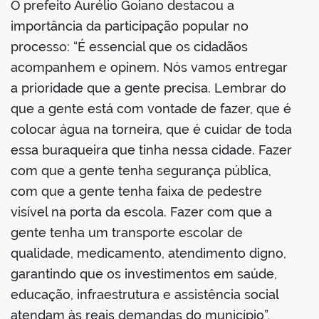
O prefeito Aurélio Goiano destacou a
importância da participação popular no
processo: “É essencial que os cidadãos
acompanhem e opinem. Nós vamos entregar
a prioridade que a gente precisa. Lembrar do
que a gente está com vontade de fazer, que é
colocar água na torneira, que é cuidar de toda
essa buraqueira que tinha nessa cidade. Fazer
com que a gente tenha segurança pública,
com que a gente tenha faixa de pedestre
visível na porta da escola. Fazer com que a
gente tenha um transporte escolar de
qualidade, medicamento, atendimento digno,
garantindo que os investimentos em saúde,
educação, infraestrutura e assistência social
atendam às reais demandas do município”,