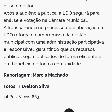
disse o gestor.
Após a audiência pública, a LDO seguirá para
análise e votação na Câmara Municipal.
A transparência no processo de elaboração da
LDO reforça o compromisso da gestão
municipal com uma administração participativa
e responsável, garantindo que os recursos
públicos sejam aplicados de forma eficiente e
em benefício de toda a comunidade.
Reportagem: Márcia Machado
Fotos: Irisvelton Silva
Post Views:
863