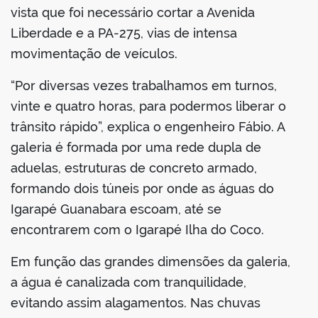
vista que foi necessário cortar a Avenida
Liberdade e a PA-275, vias de intensa
movimentação de veículos.
“Por diversas vezes trabalhamos em turnos,
vinte e quatro horas, para podermos liberar o
trânsito rápido”, explica o engenheiro Fábio. A
galeria é formada por uma rede dupla de
aduelas, estruturas de concreto armado,
formando dois túneis por onde as águas do
Igarapé Guanabara escoam, até se
encontrarem com o Igarapé Ilha do Coco.
Em função das grandes dimensões da galeria,
a água é canalizada com tranquilidade,
evitando assim alagamentos. Nas chuvas