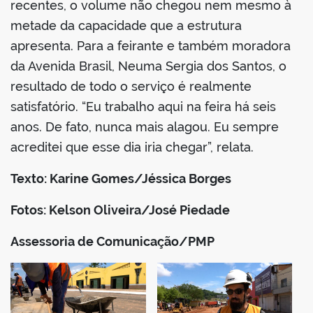
recentes, o volume não chegou nem mesmo à
metade da capacidade que a estrutura
apresenta. Para a feirante e também moradora
da Avenida Brasil, Neuma Sergia dos Santos, o
resultado de todo o serviço é realmente
satisfatório. “Eu trabalho aqui na feira há seis
anos. De fato, nunca mais alagou. Eu sempre
acreditei que esse dia iria chegar”, relata.
Texto: Karine Gomes/Jéssica Borges
Fotos: Kelson Oliveira/José Piedade
Assessoria de Comunicação/PMP