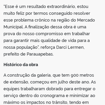
“Esse é um resultado extraordinário, estou
muito feliz por termos conseguido resolver
esse problema crônico na região do Mercado
Municipal. A finalização dessa obra é uma
prova do nosso compromisso em trabalhar
para garantir mais qualidade de vida para a
nossa população”, reforça Darci Lermen,
prefeito de Parauapebas.
Histórico da obra
A construção da galeria, que tem 900 metros
de extensão, começou em julho deste ano. As
equipes trabalharam dobrado para entregar o
serviço dentro do cronograma e minimizar ao
máximo os impactos no trânsito, tendo em