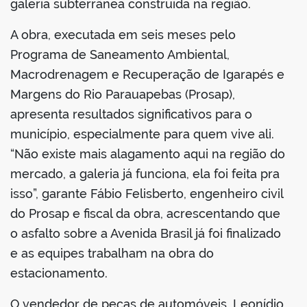
galeria subterrânea construída na região.
A obra, executada em seis meses pelo
Programa de Saneamento Ambiental,
Macrodrenagem e Recuperação de Igarapés e
Margens do Rio Parauapebas (Prosap),
apresenta resultados significativos para o
município, especialmente para quem vive ali.
“Não existe mais alagamento aqui na região do
mercado, a galeria já funciona, ela foi feita pra
isso”, garante Fábio Felisberto, engenheiro civil
do Prosap e fiscal da obra, acrescentando que
o asfalto sobre a Avenida Brasil já foi finalizado
e as equipes trabalham na obra do
estacionamento.
O vendedor de peças de automóveis, Leonídio