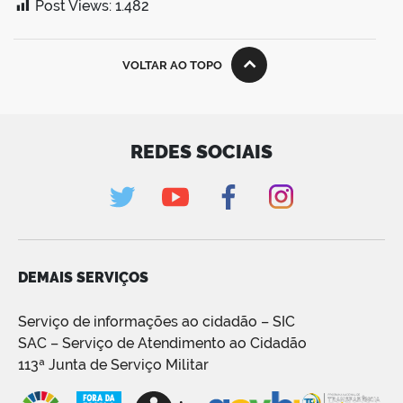
Post Views:
1.482
VOLTAR AO TOPO
REDES SOCIAIS
DEMAIS SERVIÇOS
Serviço de informações ao cidadão – SIC
SAC – Serviço de Atendimento ao Cidadão
113ª Junta de Serviço Militar