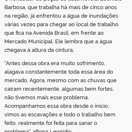
Barbosa, que trabalha há mais de cinco anos
na região, já enfrentou a água de inundações
várias vezes para chegar ao local de trabalho
que fica na Avenida Brasil, em frente ao
Mercado Municipal. Ele lembra que a água
chegava à altura da cintura.
“Antes dessa obra era muito sofrimento,
alagava constantemente toda essa área do
mercado. Agora, mesmo com as chuvas que
caíram recentemente, algumas bem fortes,
não tivemos mais esse problema.
Acompanhamos essa obra desde o início,
vimos as escavações e todo o trabalho bem
feito, realmente foi feita para sanar o
problema”, afirma Leonídio.