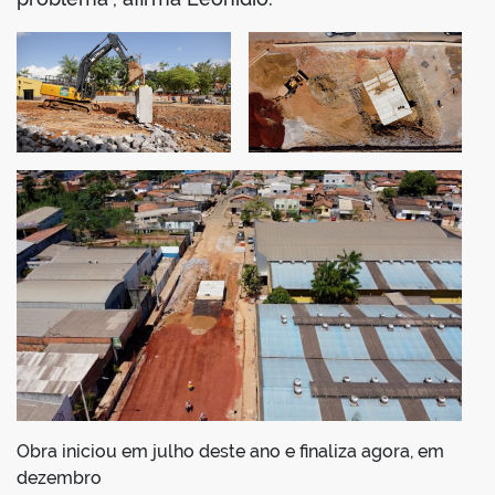
Obra iniciou em julho deste ano e finaliza agora, em
dezembro