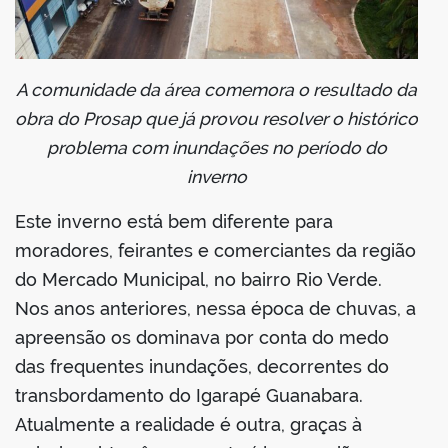
din
A comunidade da área comemora o resultado da
obra do Prosap que já provou resolver o histórico
problema com inundações no período do
inverno
Este inverno está bem diferente para
moradores, feirantes e comerciantes da região
do Mercado Municipal, no bairro Rio Verde.
Nos anos anteriores, nessa época de chuvas, a
apreensão os dominava por conta do medo
das frequentes inundações, decorrentes do
transbordamento do Igarapé Guanabara.
Atualmente a realidade é outra, graças à