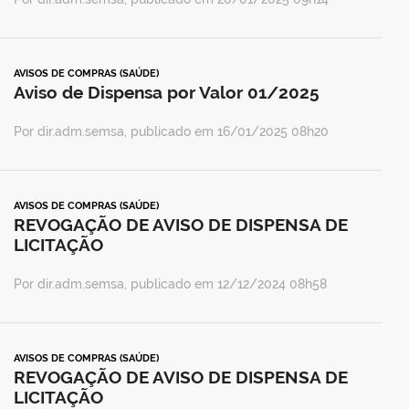
AVISOS DE COMPRAS (SAÚDE)
Aviso de Dispensa por Valor 01/2025
Por dir.adm.semsa, publicado em 16/01/2025 08h20
AVISOS DE COMPRAS (SAÚDE)
REVOGAÇÃO DE AVISO DE DISPENSA DE
LICITAÇÃO
Por dir.adm.semsa, publicado em 12/12/2024 08h58
AVISOS DE COMPRAS (SAÚDE)
REVOGAÇÃO DE AVISO DE DISPENSA DE
LICITAÇÃO