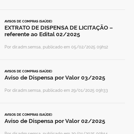
AVISOS DE COMPRAS (SAÚDE)
EXTRATO DE DISPENSA DE LICITAÇÃO –
referente ao Edital 02/2025
Por dir.adm.semsa, publicado em 05/02/2025 09h12
AVISOS DE COMPRAS (SAÚDE)
Aviso de Dispensa por Valor 03/2025
Por dir.adm.semsa, publicado em 29/01/2025 09h33
AVISOS DE COMPRAS (SAÚDE)
Aviso de Dispensa por Valor 02/2025
Por dir.adm.semsa, publicado em 20/01/2025 09h14