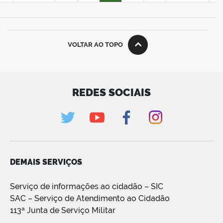
VOLTAR AO TOPO
REDES SOCIAIS
DEMAIS SERVIÇOS
Serviço de informações ao cidadão – SIC
SAC – Serviço de Atendimento ao Cidadão
113ª Junta de Serviço Militar