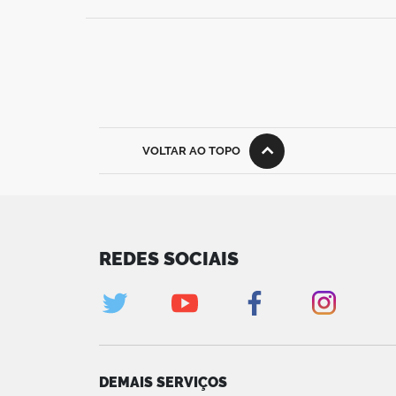
VOLTAR AO TOPO
REDES SOCIAIS
DEMAIS SERVIÇOS