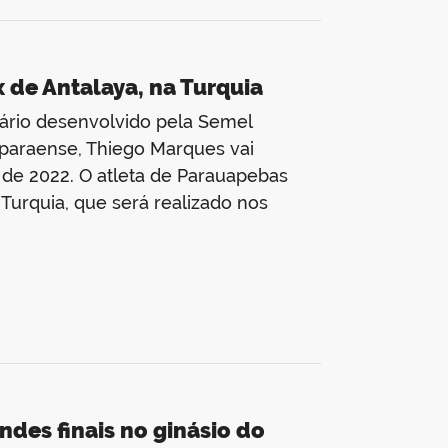
 de Antalaya, na Turquia
dário desenvolvido pela Semel
paraense, Thiego Marques vai
 de 2022. O atleta de Parauapebas
 Turquia, que será realizado nos
ndes finais no ginásio do