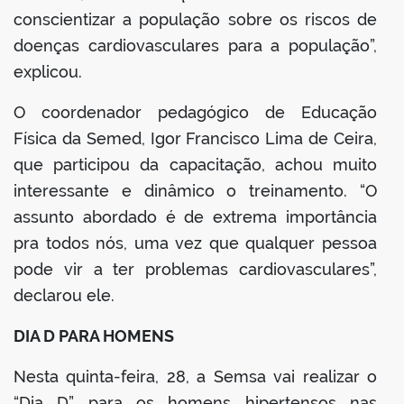
conscientizar a população sobre os riscos de
doenças cardiovasculares para a população”,
explicou.
O coordenador pedagógico de Educação
Física da Semed, Igor Francisco Lima de Ceira,
que participou da capacitação, achou muito
interessante e dinâmico o treinamento. “O
assunto abordado é de extrema importância
pra todos nós, uma vez que qualquer pessoa
pode vir a ter problemas cardiovasculares”,
declarou ele.
DIA D PARA HOMENS
Nesta quinta-feira, 28, a Semsa vai realizar o
“Dia D” para os homens hipertensos nas