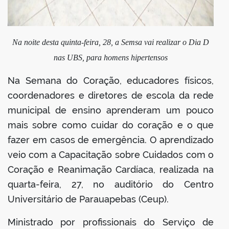
Na noite desta quinta-feira, 28, a Semsa vai realizar o Dia D
nas UBS, para homens hipertensos
Na Semana do Coração, educadores físicos,
coordenadores e diretores de escola da rede
municipal de ensino aprenderam um pouco
mais sobre como cuidar do coração e o que
fazer em casos de emergência. O aprendizado
veio com a Capacitação sobre Cuidados com o
Coração e Reanimação Cardíaca, realizada na
quarta-feira, 27, no auditório do Centro
Universitário de Parauapebas (Ceup).
Ministrado por profissionais do Serviço de