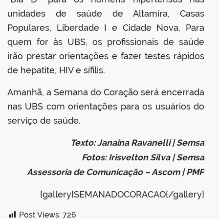
unidades de saúde de Altamira, Casas
Populares, Liberdade I e Cidade Nova. Para
quem for às UBS, os profissionais de saúde
irão prestar orientações e fazer testes rápidos
de hepatite, HIV e sífilis.
Amanhã, a Semana do Coração será encerrada
nas UBS com orientações para os usuários do
serviço de saúde.
Texto: Janaina Ravanelli | Semsa
Fotos: Irisvelton Silva | Semsa
Assessoria de Comunicação – Ascom | PMP
{gallery}SEMANADOCORACAO{/gallery}
Post Views:
726