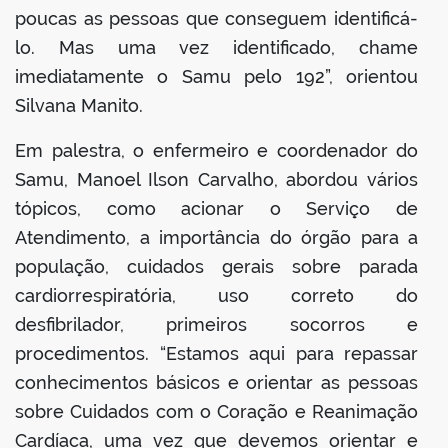
poucas as pessoas que conseguem identificá-
lo. Mas uma vez identificado, chame
imediatamente o Samu pelo 192”, orientou
Silvana Manito.
Em palestra, o enfermeiro e coordenador do
Samu, Manoel Ilson Carvalho, abordou vários
tópicos, como acionar o Serviço de
Atendimento, a importância do órgão para a
população, cuidados gerais sobre parada
cardiorrespiratória, uso correto do
desfibrilador, primeiros socorros e
procedimentos. “Estamos aqui para repassar
conhecimentos básicos e orientar as pessoas
sobre Cuidados com o Coração e Reanimação
Cardíaca, uma vez que devemos orientar e