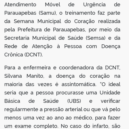
Atendimento Móvel de Urgência de
Parauapebas (Samu), o treinamento faz parte
da Semana Municipal do Coração realizada
pela Prefeitura de Parauapebas, por meio da
Secretaria Municipal de Saúde (Semsa) e da
Rede de Atenção à Pessoa com Doença
Crônica (DCNT).
Para a enfermeira e coordenadora da DCNT,
Silvana Manito, a doença do coração na
maioria das vezes é assintomática. “O ideal
seria que a pessoa procurasse uma Unidade
Básica de Saúde (UBS) e verificar
regularmente a pressão arterial ou que vá pelo
menos uma vez ao ano ao médico, para fazer
um exame completo. No caso do infarto, são