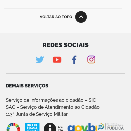
VOLTAR AO TOPO
REDES SOCIAIS
DEMAIS SERVIÇOS
Serviço de informações ao cidadão – SIC
SAC – Serviço de Atendimento ao Cidadão
113ª Junta de Serviço Militar