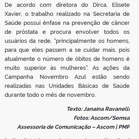
De acordo com diretora do Dirca, Elisete
Xavier, o trabalho realizado na Secretaria de
Saúde possui ênfase na prevenção de câncer
de próstata e procura envolver todos os
usuários da rede, “principalmente os homens,
para que eles passem a se cuidar mais, pois
atualmente o número de óbitos de homens é
muito superior às mulheres”. As ações da
Campanha Novembro Azul estão sendo
realizadas nas Unidades Básicas de Saúde
durante todo o mês de novembro.
Texto: Janaína Ravanelli
Fotos: Ascom/Semsa
Assessoria de Comunicação – Ascom | PMP