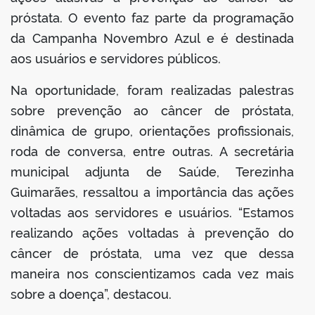
próstata. O evento faz parte da programação
da Campanha Novembro Azul e é destinada
aos usuários e servidores públicos.
Na oportunidade, foram realizadas palestras
sobre prevenção ao câncer de próstata,
dinâmica de grupo, orientações profissionais,
roda de conversa, entre outras. A secretária
municipal adjunta de Saúde, Terezinha
Guimarães, ressaltou a importância das ações
voltadas aos servidores e usuários. “Estamos
realizando ações voltadas à prevenção do
câncer de próstata, uma vez que dessa
maneira nos conscientizamos cada vez mais
sobre a doença”, destacou.