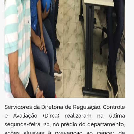
Servidores da Diretoria de Regulação, Controle
e Avaliação (Dirca) realizaram na última
segunda-feira, 20, no prédio do departamento,
ações alusivas à prevenção ao câncer de