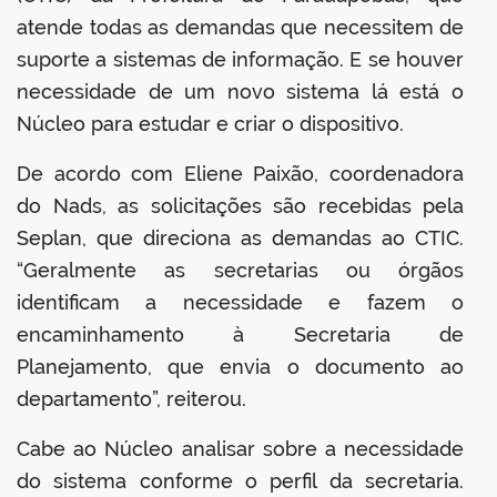
atende todas as demandas que necessitem de
suporte a sistemas de informação. E se houver
necessidade de um novo sistema lá está o
Núcleo para estudar e criar o dispositivo.
De acordo com Eliene Paixão, coordenadora
do Nads, as solicitações são recebidas pela
Seplan, que direciona as demandas ao CTIC.
“Geralmente as secretarias ou órgãos
identificam a necessidade e fazem o
encaminhamento à Secretaria de
Planejamento, que envia o documento ao
departamento”, reiterou.
Cabe ao Núcleo analisar sobre a necessidade
do sistema conforme o perfil da secretaria.