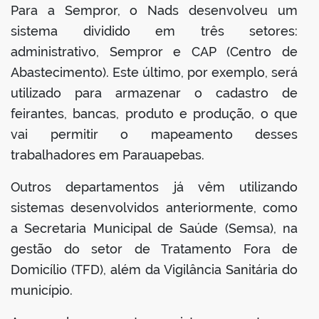
Para a Sempror, o Nads desenvolveu um
sistema dividido em três setores:
administrativo, Sempror e CAP (Centro de
Abastecimento). Este último, por exemplo, será
utilizado para armazenar o cadastro de
feirantes, bancas, produto e produção, o que
vai permitir o mapeamento desses
trabalhadores em Parauapebas.
Outros departamentos já vêm utilizando
sistemas desenvolvidos anteriormente, como
a Secretaria Municipal de Saúde (Semsa), na
gestão do setor de Tratamento Fora de
Domicílio (TFD), além da Vigilância Sanitária do
município.