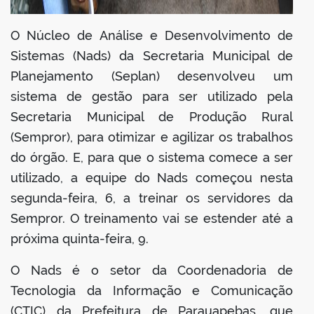
O Núcleo de Análise e Desenvolvimento de
Sistemas (Nads) da Secretaria Municipal de
Planejamento (Seplan) desenvolveu um
sistema de gestão para ser utilizado pela
Secretaria Municipal de Produção Rural
(Sempror), para otimizar e agilizar os trabalhos
do órgão. E, para que o sistema comece a ser
utilizado, a equipe do Nads começou nesta
segunda-feira, 6, a treinar os servidores da
Sempror. O treinamento vai se estender até a
próxima quinta-feira, 9.
O Nads é o setor da Coordenadoria de
Tecnologia da Informação e Comunicação
(CTIC) da Prefeitura de Parauapebas, que