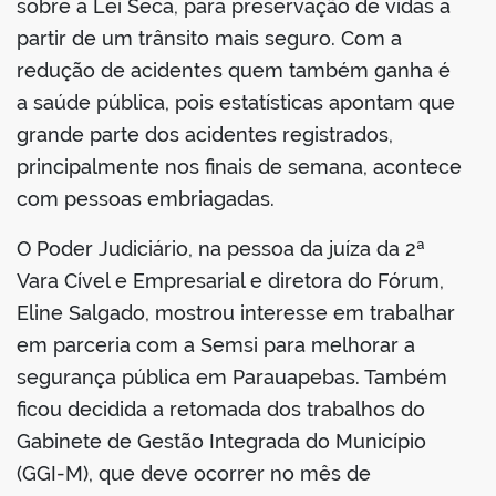
sobre a Lei Seca, para preservação de vidas a
partir de um trânsito mais seguro. Com a
redução de acidentes quem também ganha é
a saúde pública, pois estatísticas apontam que
grande parte dos acidentes registrados,
principalmente nos finais de semana, acontece
com pessoas embriagadas.
O Poder Judiciário, na pessoa da juíza da 2ª
Vara Cível e Empresarial e diretora do Fórum,
Eline Salgado, mostrou interesse em trabalhar
em parceria com a Semsi para melhorar a
segurança pública em Parauapebas. Também
ficou decidida a retomada dos trabalhos do
Gabinete de Gestão Integrada do Município
(GGI-M), que deve ocorrer no mês de