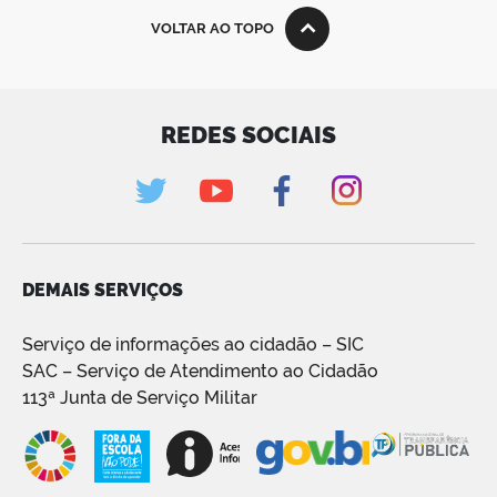
VOLTAR AO TOPO
REDES SOCIAIS
DEMAIS SERVIÇOS
Serviço de informações ao cidadão – SIC
SAC – Serviço de Atendimento ao Cidadão
113ª Junta de Serviço Militar