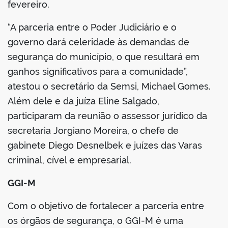
fevereiro.
“A parceria entre o Poder Judiciário e o
governo dará celeridade às demandas de
segurança do município, o que resultará em
ganhos significativos para a comunidade”,
atestou o secretário da Semsi, Michael Gomes.
Além dele e da juíza Eline Salgado,
participaram da reunião o assessor jurídico da
secretaria Jorgiano Moreira, o chefe de
gabinete Diego Desnelbek e juízes das Varas
criminal, cível e empresarial.
GGI-M
Com o objetivo de fortalecer a parceria entre
os órgãos de segurança, o GGI-M é uma