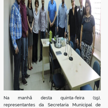
Na manhã desta quinta-feira (19),
representantes da Secretaria Municipal de