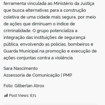
ferramenta vinculada ao Ministério da Justiça
que busca alternativas para a construção
coletiva de uma cidade mais segura, por meio
de ações que diminuam o índice de
criminalidade. O grupo potencializa a
integração das instituições de segurança
pública, envolvendo as polícias, bombeiros e
Guarda Municipal na promoção e execução de
ações conjuntas contra a violência.
Sara Nascimento
Assessoria de Comunicação | PMP
Foto:
Gilberlan Atrox
Post Views:
671