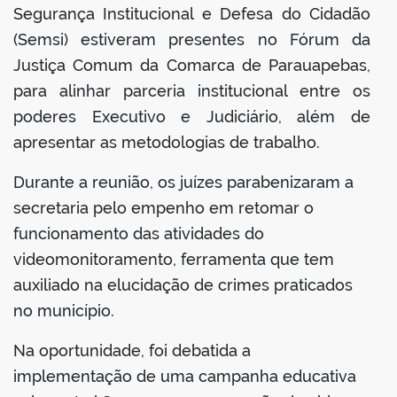
Segurança Institucional e Defesa do Cidadão
(Semsi) estiveram presentes no Fórum da
Justiça Comum da Comarca de Parauapebas,
para alinhar parceria institucional entre os
poderes Executivo e Judiciário, além de
apresentar as metodologias de trabalho.
Durante a reunião, os juízes parabenizaram a
secretaria pelo empenho em retomar o
funcionamento das atividades do
videomonitoramento, ferramenta que tem
auxiliado na elucidação de crimes praticados
no município.
Na oportunidade, foi debatida a
implementação de uma campanha educativa