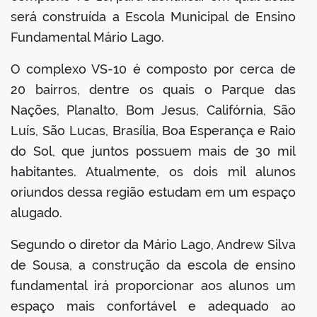
será construída a Escola Municipal de Ensino
Fundamental Mário Lago.
O complexo VS-10 é composto por cerca de
20 bairros, dentre os quais o Parque das
Nações, Planalto, Bom Jesus, Califórnia, São
Luís, São Lucas, Brasília, Boa Esperança e Raio
do Sol, que juntos possuem mais de 30 mil
habitantes. Atualmente, os dois mil alunos
oriundos dessa região estudam em um espaço
alugado.
Segundo o diretor da Mário Lago, Andrew Silva
de Sousa, a construção da escola de ensino
fundamental irá proporcionar aos alunos um
espaço mais confortável e adequado ao