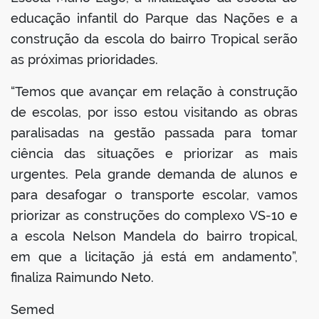
educação infantil do Parque das Nações e a
construção da escola do bairro Tropical serão
as próximas prioridades.
“Temos que avançar em relação à construção
de escolas, por isso estou visitando as obras
paralisadas na gestão passada para tomar
ciência das situações e priorizar as mais
urgentes. Pela grande demanda de alunos e
para desafogar o transporte escolar, vamos
priorizar as construções do complexo VS-10 e
a escola Nelson Mandela do bairro tropical,
em que a licitação já está em andamento”,
finaliza Raimundo Neto.
Semed