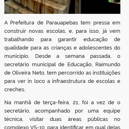
A Prefeitura de Parauapebas tem pressa em
construir novas escolas, e, para isso, já vem
trabalhando para garantir educação de
qualidade para as crianças e adolescentes do
município. Desde a semana passada, o
secretário municipal de Educação, Raimundo
de Oliveira Neto, tem percorrido as instituições
para ver in loco a infraestrutura de escolas e
creches.
Na manhã de terça-feira, 21, foi a vez de o
secretário, acompanhado por uma equipe
técnica, visitar duas áreas públicas no
complexo VS-10, para identificar em qual delas