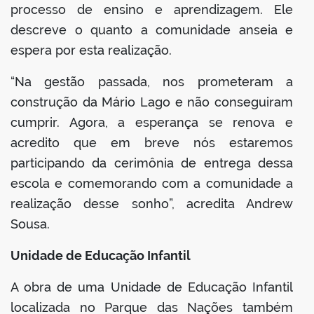
processo de ensino e aprendizagem. Ele
descreve o quanto a comunidade anseia e
espera por esta realização.
“Na gestão passada, nos prometeram a
construção da Mário Lago e não conseguiram
cumprir. Agora, a esperança se renova e
acredito que em breve nós estaremos
participando da cerimônia de entrega dessa
escola e comemorando com a comunidade a
realização desse sonho”, acredita Andrew
Sousa.
Unidade de Educação Infantil
A obra de uma Unidade de Educação Infantil
localizada no Parque das Nações também