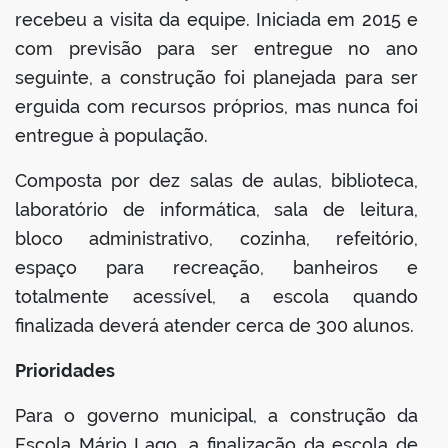
recebeu a visita da equipe. Iniciada em 2015 e
com previsão para ser entregue no ano
seguinte, a construção foi planejada para ser
erguida com recursos próprios, mas nunca foi
entregue à população.
Composta por dez salas de aulas, biblioteca,
laboratório de informática, sala de leitura,
bloco administrativo, cozinha, refeitório,
espaço para recreação, banheiros e
totalmente acessível, a escola quando
finalizada deverá atender cerca de 300 alunos.
Prioridades
Para o governo municipal, a construção da
Escola Mário Lago, a finalização da escola de