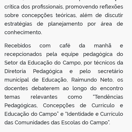
crítica dos profissionais, promovendo reflexões
sobre concepções teóricas, além de discutir
estratégias de planejamento por área de
conhecimento.
Recebidos com café da manhã e
recepcionados pela equipe pedagógica do
Setor da Educação do Campo, por técnicos da
Diretoria Pedagógica e pelo secretário
municipal de Educação, Raimundo Neto, os
docentes debaterem ao longo do encontro
temas relevantes como “Tendências
Pedagógicas, Concepções de Currículo e
Educação do Campo” e “Identidade e Currículo
das Comunidades das Escolas do Campo”.