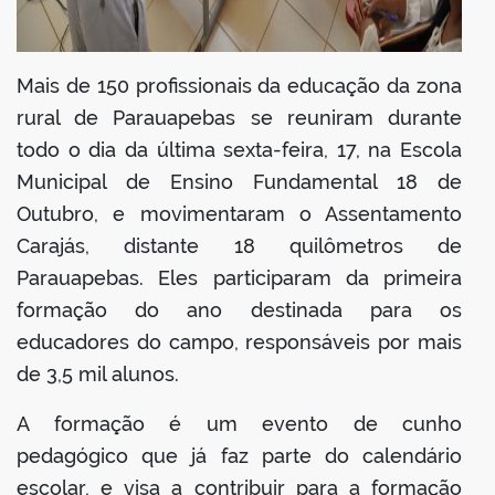
Mais de 150 profissionais da educação da zona
rural de Parauapebas se reuniram durante
todo o dia da última sexta-feira, 17, na Escola
Municipal de Ensino Fundamental 18 de
Outubro, e movimentaram o Assentamento
Carajás, distante 18 quilômetros de
Parauapebas. Eles participaram da primeira
formação do ano destinada para os
educadores do campo, responsáveis por mais
de 3,5 mil alunos.
A formação é um evento de cunho
pedagógico que já faz parte do calendário
escolar, e visa a contribuir para a formação