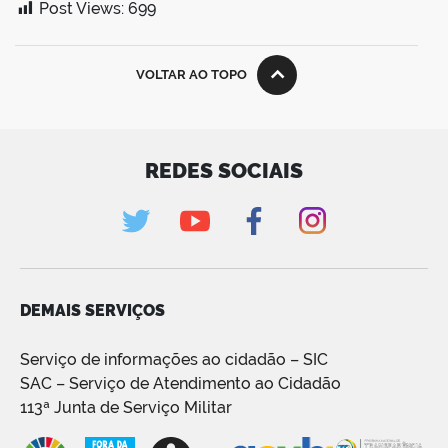
Post Views:
699
VOLTAR AO TOPO
REDES SOCIAIS
DEMAIS SERVIÇOS
Serviço de informações ao cidadão – SIC
SAC – Serviço de Atendimento ao Cidadão
113ª Junta de Serviço Militar