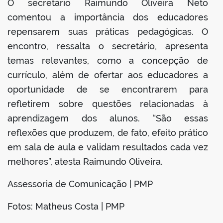
O secretário Raimundo Oliveira Neto
comentou a importância dos educadores
repensarem suas práticas pedagógicas. O
encontro, ressalta o secretário, apresenta
temas relevantes, como a concepção de
currículo, além de ofertar aos educadores a
oportunidade de se encontrarem para
refletirem sobre questões relacionadas à
aprendizagem dos alunos. “São essas
reflexões que produzem, de fato, efeito prático
em sala de aula e validam resultados cada vez
melhores”, atesta Raimundo Oliveira.
Assessoria de Comunicação | PMP
Fotos: Matheus Costa | PMP