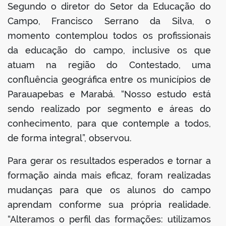
Segundo o diretor do Setor da Educação do
Campo, Francisco Serrano da Silva, o
momento contemplou todos os profissionais
da educação do campo, inclusive os que
atuam na região do Contestado, uma
confluência geográfica entre os municípios de
Parauapebas e Marabá. “Nosso estudo está
sendo realizado por segmento e áreas do
conhecimento, para que contemple a todos,
de forma integral”, observou.
Para gerar os resultados esperados e tornar a
formação ainda mais eficaz, foram realizadas
mudanças para que os alunos do campo
aprendam conforme sua própria realidade.
“Alteramos o perfil das formações: utilizamos