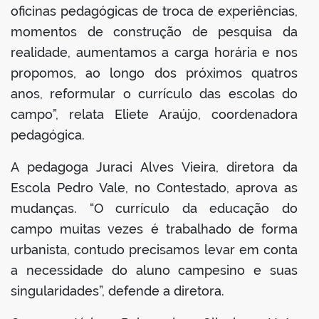
oficinas pedagógicas de troca de experiências,
momentos de construção de pesquisa da
realidade, aumentamos a carga horária e nos
propomos, ao longo dos próximos quatros
anos, reformular o currículo das escolas do
campo”, relata Eliete Araújo, coordenadora
pedagógica.
A pedagoga Juraci Alves Vieira, diretora da
Escola Pedro Vale, no Contestado, aprova as
mudanças. “O currículo da educação do
campo muitas vezes é trabalhado de forma
urbanista, contudo precisamos levar em conta
a necessidade do aluno campesino e suas
singularidades”, defende a diretora.