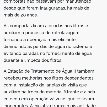
comportas não passavam por manutenção
desde que foram inauguradas, há mais de
mais de 20 anos.
As comportas ficam alocadas nos filtros e
auxiliam o processo de retrolavagem,
tornando a operação mais eficiente,
diminuindo as perdas de água no sistema e
evitando paradas no fornecimento de água
durante a limpeza dos filtros.
A Estação de Tratamento de Água II também
recebeu melhorias nos filtros descendentes
com a instalação de janelas de visita que
auxiliam na troca do material filtrante e ainda
colocou em operação válvulas que estavam
inoperantes. A iniciativa trouxe mais agilidade