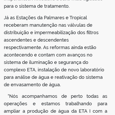
para o sistema de tratamento.
Já as Estações da Palmares e Tropical
receberam manutenção nas válvulas de
distribuição e impermeabilização dos filtros
ascendentes e descendentes
respectivamente. As reformas ainda estão
acontecendo e contam com avanços no
sistema de iluminação e segurança do
complexo ETA, instalação de novo laboratório
para análise de água e reativação do sistema
de envasamento de água.
“Nós acompanhamos de perto todas as
operações e estamos trabalhando para
ampliar a produção de água da ETA I com a