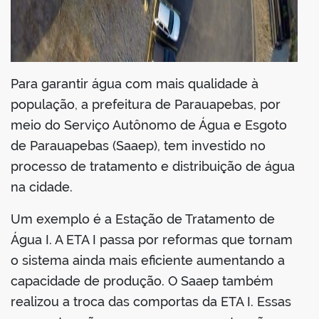
Para garantir água com mais qualidade à
população, a prefeitura de Parauapebas, por
meio do Serviço Autônomo de Água e Esgoto
de Parauapebas (Saaep), tem investido no
processo de tratamento e distribuição de água
na cidade.
Um exemplo é a Estação de Tratamento de
Água I. A ETA I passa por reformas que tornam
o sistema ainda mais eficiente aumentando a
capacidade de produção. O Saaep também
realizou a troca das comportas da ETA I. Essas