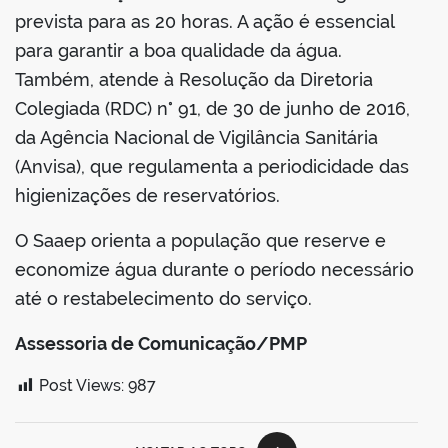
prevista para as 20 horas. A ação é essencial
para garantir a boa qualidade da água.
Também, atende à Resolução da Diretoria
Colegiada (RDC) n° 91, de 30 de junho de 2016,
da Agência Nacional de Vigilância Sanitária
(Anvisa), que regulamenta a periodicidade das
higienizações de reservatórios.
O Saaep orienta a população que reserve e
economize água durante o período necessário
até o restabelecimento do serviço.
Assessoria de Comunicação/PMP
Post Views:
987