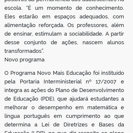
escola. “É um momento de conhecimento.
Eles estarão em espaços adequados, com
alimentação reforçada. Os professores, além
de ensinar, estimulam a sociabilidade. A partir
desse conjunto de ações, nascem alunos
transformados”.
Novo programa
O Programa Novo Mais Educação foi instituído
pela Portaria Interministerial nº 17/2007 e
integra as ações do Plano de Desenvolvimento
de Educação (PDE), que ajudará estudantes a
melhorar o desempenho em matemática e
língua português em cumprimento ao que
determina a Lei de Diretrizes e Bases da