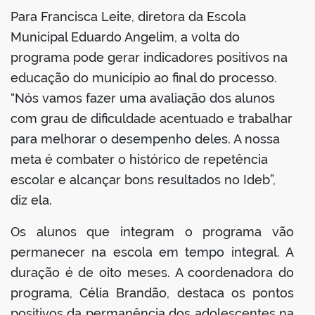
Para Francisca Leite, diretora da Escola
Municipal Eduardo Angelim, a volta do
programa pode gerar indicadores positivos na
educação do município ao final do processo.
“Nós vamos fazer uma avaliação dos alunos
com grau de dificuldade acentuado e trabalhar
para melhorar o desempenho deles. A nossa
meta é combater o histórico de repetência
escolar e alcançar bons resultados no Ideb”,
diz ela.
Os alunos que integram o programa vão
permanecer na escola em tempo integral. A
duração é de oito meses. A coordenadora do
programa, Célia Brandão, destaca os pontos
positivos da permanência dos adolescentes na