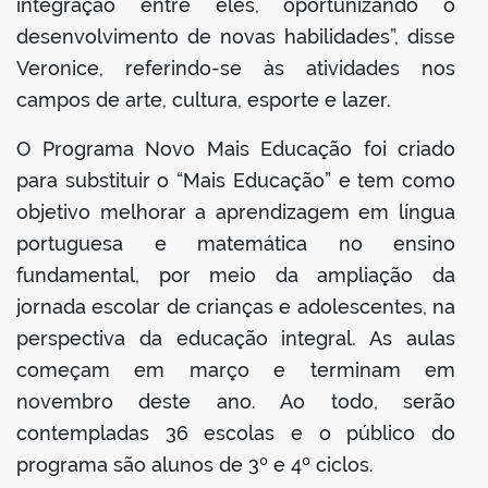
integração entre eles, oportunizando o
desenvolvimento de novas habilidades”, disse
Veronice, referindo-se às atividades nos
campos de arte, cultura, esporte e lazer.
O Programa Novo Mais Educação foi criado
para substituir o “Mais Educação” e tem como
objetivo melhorar a aprendizagem em língua
portuguesa e matemática no ensino
fundamental, por meio da ampliação da
jornada escolar de crianças e adolescentes, na
perspectiva da educação integral. As aulas
começam em março e terminam em
novembro deste ano. Ao todo, serão
contempladas 36 escolas e o público do
programa são alunos de 3º e 4º ciclos.