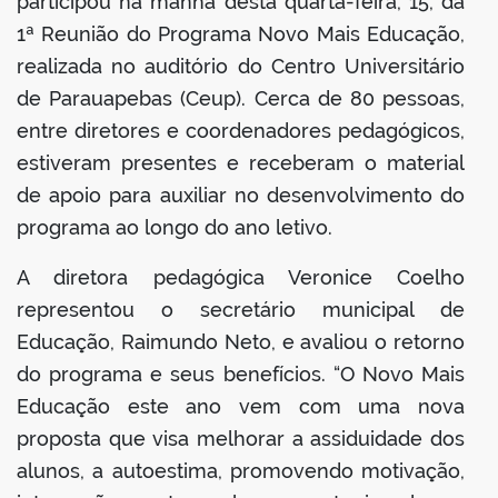
participou na manhã desta quarta-feira, 15, da
1ª Reunião do Programa Novo Mais Educação,
realizada no auditório do Centro Universitário
de Parauapebas (Ceup). Cerca de 80 pessoas,
entre diretores e coordenadores pedagógicos,
estiveram presentes e receberam o material
de apoio para auxiliar no desenvolvimento do
programa ao longo do ano letivo.
A diretora pedagógica Veronice Coelho
representou o secretário municipal de
Educação, Raimundo Neto, e avaliou o retorno
do programa e seus benefícios. “O Novo Mais
Educação este ano vem com uma nova
proposta que visa melhorar a assiduidade dos
alunos, a autoestima, promovendo motivação,