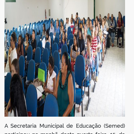
A Secretaria Municipal de Educação (Semed)