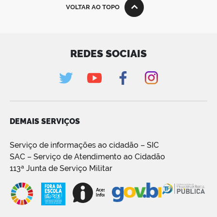
VOLTAR AO TOPO
REDES SOCIAIS
DEMAIS SERVIÇOS
Serviço de informações ao cidadão – SIC
SAC – Serviço de Atendimento ao Cidadão
113ª Junta de Serviço Militar