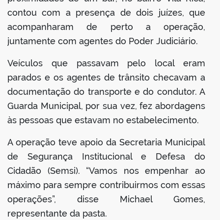
contou com a presença de dois juízes, que
acompanharam de perto a operação,
juntamente com agentes do Poder Judiciário.
Veículos que passavam pelo local eram
parados e os agentes de trânsito checavam a
documentação do transporte e do condutor. A
Guarda Municipal, por sua vez, fez abordagens
às pessoas que estavam no estabelecimento.
A operação teve apoio da Secretaria Municipal
de Segurança Institucional e Defesa do
Cidadão (Semsi). “Vamos nos empenhar ao
máximo para sempre contribuirmos com essas
operações”, disse Michael Gomes,
representante da pasta.