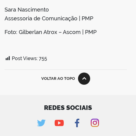
Sara Nascimento
Assessoria de Comunicação | PMP
Foto: Gilberlan Atrox – Ascom | PMP
Post Views:
755
VOLTAR AO TOPO
REDES SOCIAIS