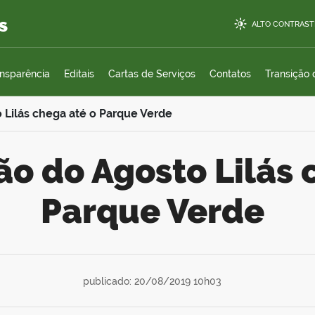
s
ALTO CONTRAST
ansparência
Editais
Cartas de Serviços
Contatos
Transição
Lilás chega até o Parque Verde
Parque Verde
publicado: 20/08/2019 10h03