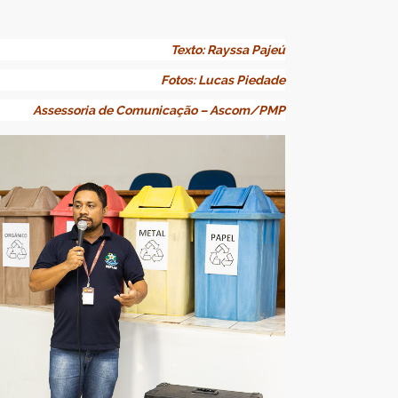
Texto: Rayssa Pajeú
Fotos: Lucas Piedade
Assessoria de Comunicação – Ascom/PMP