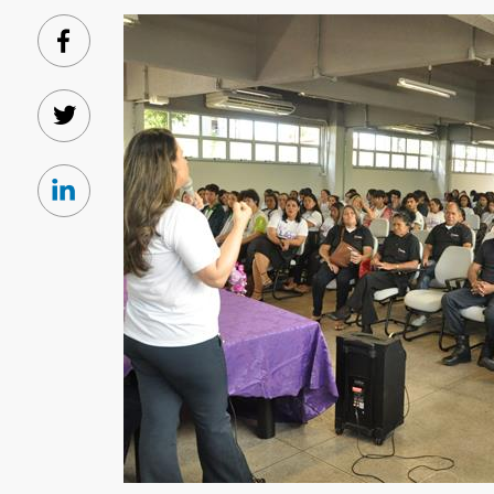
Facebook
Twitter
Linkedin