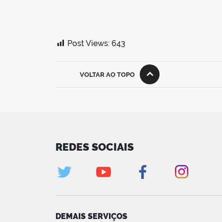
Post Views:
643
VOLTAR AO TOPO
REDES SOCIAIS
DEMAIS SERVIÇOS