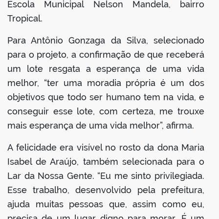
Escola Municipal Nelson Mandela, bairro
Tropical.
Para Antônio Gonzaga da Silva, selecionado
para o projeto, a confirmação de que receberá
um lote resgata a esperança de uma vida
melhor, “ter uma moradia própria é um dos
objetivos que todo ser humano tem na vida, e
conseguir esse lote, com certeza, me trouxe
mais esperança de uma vida melhor”, afirma.
A felicidade era visível no rosto da dona Maria
Isabel de Araújo, também selecionada para o
Lar da Nossa Gente. “Eu me sinto privilegiada.
Esse trabalho, desenvolvido pela prefeitura,
ajuda muitas pessoas que, assim como eu,
precisa de um lugar digno para morar. É um