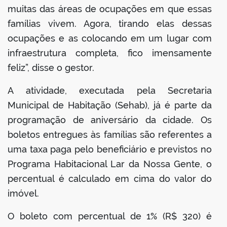
muitas das áreas de ocupações em que essas
famílias vivem. Agora, tirando elas dessas
ocupações e as colocando em um lugar com
infraestrutura completa, fico imensamente
feliz”, disse o gestor.
A atividade, executada pela Secretaria
Municipal de Habitação (Sehab), já é parte da
programação de aniversário da cidade. Os
boletos entregues às famílias são referentes a
uma taxa paga pelo beneficiário e previstos no
Programa Habitacional Lar da Nossa Gente, o
percentual é calculado em cima do valor do
imóvel.
O boleto com percentual de 1% (R$ 320) é