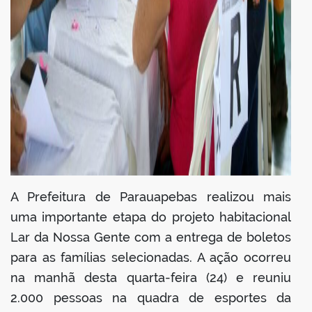
A Prefeitura de Parauapebas realizou mais
uma importante etapa do projeto habitacional
Lar da Nossa Gente com a entrega de boletos
para as famílias selecionadas. A ação ocorreu
na manhã desta quarta-feira (24) e reuniu
2.000 pessoas na quadra de esportes da