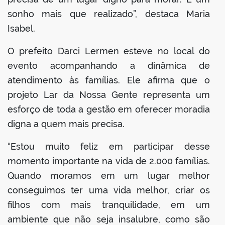
sonho mais que realizado”, destaca Maria
Isabel.
O prefeito Darci Lermen esteve no local do
evento acompanhando a dinâmica de
atendimento às famílias. Ele afirma que o
projeto Lar da Nossa Gente representa um
esforço de toda a gestão em oferecer moradia
digna a quem mais precisa.
“Estou muito feliz em participar desse
momento importante na vida de 2.000 famílias.
Quando moramos em um lugar melhor
conseguimos ter uma vida melhor, criar os
filhos com mais tranquilidade, em um
ambiente que não seja insalubre, como são