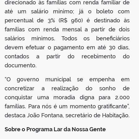
direcionado às famílias com renda familiar de
até um salário mínimo; já o boleto com
percentual de 3% (R$ 960) é destinado às
famílias com renda mensal a partir de dois
salários mínimos. Todos os beneficiários
devem efetuar o pagamento em até 30 dias,
contados a partir do recebimento do
documento.
“O governo municipal se empenha em
concretizar a realização do sonho de
conquistar uma moradia digna para 2.000
famílias. Para nós é um momento gratificante”,
destaca João Fontana, secretário de Habitação.
Sobre o Programa Lar da Nossa Gente