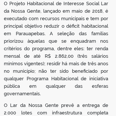
O Projeto Habitacional de Interesse Social Lar
da Nossa Gente, lançado em maio de 2018, é
executado com recursos municipais e tem por
principal objetivo reduzir o déficit habitacional
em Parauapebas. A seleção das famílias
priorizou àquelas que se enquadram nos
critérios do programa, dentre eles: ter renda
mensal de até R$ 2.862,00 (três salários
mínimos vigentes); residir há mais de três anos
no município; não ter sido beneficiado por
qualquer Programa Habitacional de iniciativa
pública em qualquer das esferas
governamentais.
O Lar da Nossa Gente prevê a entrega de
2.000 lotes com infraestrutura completa