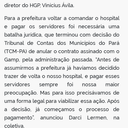
diretor do HGP, Vinícius Ávila.
Para a prefeitura voltar a comandar o hospital
e pagar os servidores foi necessária uma
batalha jurídica, que terminou com decisão do
Tribunal de Contas dos Municípios do Pará
(TCM-PA) de anular o contrato assinado com o
Gamp, pela administração passada. “Antes de
assumirmos a prefeitura já havíamos decidido
trazer de volta o nosso hospital, e pagar esses
servidores sempre foi nossa maior
preocupação. Mas para isso precisávamos de
uma forma legal para viabilizar essa ação. Após
a decisão, já começamos o processo de
pagamento”, anunciou Darci Lermen, na
coletiva.