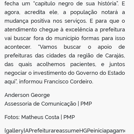
fecha um “capítulo negro de sua história”. E
agora, acredita ele, a população notará a
mudança positiva nos serviços. E para que o
atendimento chegue à excelência a prefeitura
vai buscar fora do município formas para isso
acontecer. “Vamos buscar o apoio de
prefeituras das cidades da região de Carajás,
das quais acolhemos pacientes, e juntos
negociar o investimento do Governo do Estado
aqui”, informou Francisco Cordeiro.
Anderson George
Assessoria de Comunicação | PMP
Fotos: Matheus Costa | PMP
{gallery}APrefeiturareassumeHGPeiniciapagamento