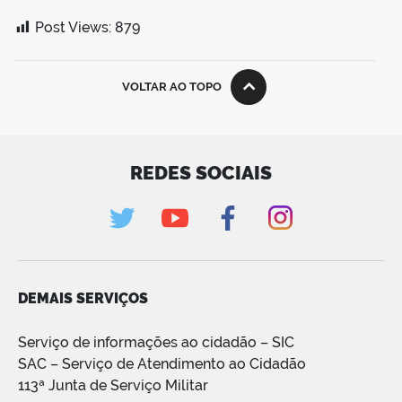
Post Views:
879
VOLTAR AO TOPO
REDES SOCIAIS
DEMAIS SERVIÇOS
Serviço de informações ao cidadão – SIC
SAC – Serviço de Atendimento ao Cidadão
113ª Junta de Serviço Militar