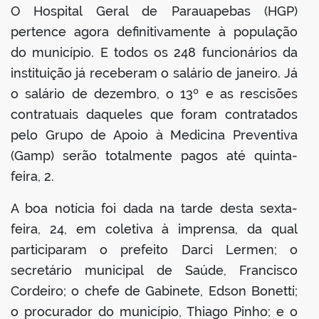
O Hospital Geral de Parauapebas (HGP)
pertence agora definitivamente à população
do município. E todos os 248 funcionários da
instituição já receberam o salário de janeiro. Já
o salário de dezembro, o 13º e as rescisões
contratuais daqueles que foram contratados
pelo Grupo de Apoio à Medicina Preventiva
(Gamp) serão totalmente pagos até quinta-
feira, 2.
A boa notícia foi dada na tarde desta sexta-
feira, 24, em coletiva à imprensa, da qual
participaram o prefeito Darci Lermen; o
secretário municipal de Saúde, Francisco
Cordeiro; o chefe de Gabinete, Edson Bonetti;
o procurador do município, Thiago Pinho; e o