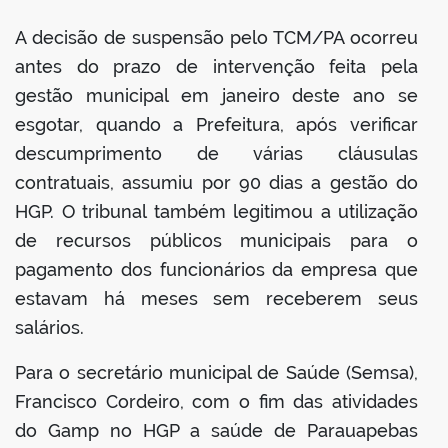
A decisão de suspensão pelo TCM/PA ocorreu
antes do prazo de intervenção feita pela
gestão municipal em janeiro deste ano se
esgotar, quando a Prefeitura, após verificar
descumprimento de várias cláusulas
contratuais, assumiu por 90 dias a gestão do
HGP. O tribunal também legitimou a utilização
de recursos públicos municipais para o
pagamento dos funcionários da empresa que
estavam há meses sem receberem seus
salários.
Para o secretário municipal de Saúde (Semsa),
Francisco Cordeiro, com o fim das atividades
do Gamp no HGP a saúde de Parauapebas