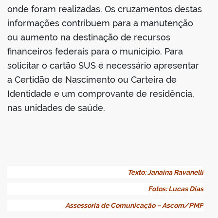
onde foram realizadas. Os cruzamentos destas
informações contribuem para a manutenção
ou aumento na destinação de recursos
financeiros federais para o município. Para
solicitar o cartão SUS é necessário apresentar
a Certidão de Nascimento ou Carteira de
Identidade e um comprovante de residência,
nas unidades de saúde.
Texto: Janaína Ravanelli
Fotos: Lucas Dias
Assessoria de Comunicação – Ascom/PMP