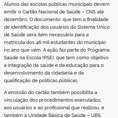
Alunos das escolas públicas municipais devem
emitir o Cartão Nacional de Saúde – CNS até
dezembro. O documento, que tem a finalidade
de identificação dos usuários do Sistema Único
de Saúde será item necessário para a
matrícula dos 46 mil estudantes do município
no ano que vem. A ação faz parte do Programa
Saúde na Escola (PSE), que tem como objetivo
a integração da saúde e da educação para o
desenvolvimento da cidadania e da
qualificação de políticas públicas.
A emissão do cartão também possibilita a
vinculação dos procedimentos executados,
aos usuários e ao profissional que realizou, e
também à Unidade Básica de Saúde – UBS,