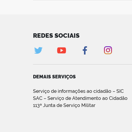
REDES SOCIAIS
DEMAIS SERVIÇOS
Serviço de informações ao cidadão – SIC
SAC – Serviço de Atendimento ao Cidadão
113ª Junta de Serviço Militar