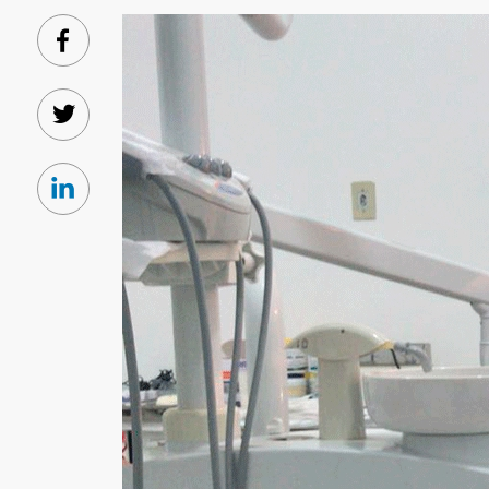
Facebook
Twitter
Linkedin