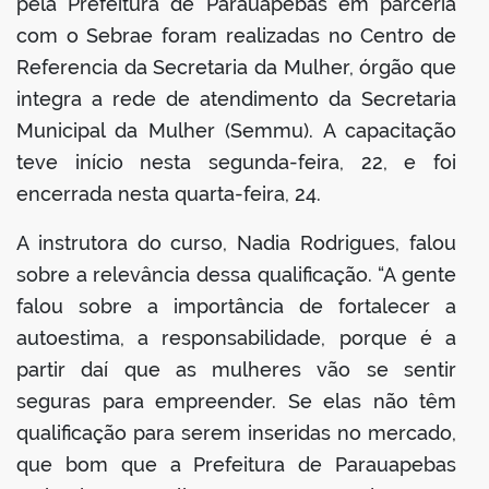
pela Prefeitura de Parauapebas em parceria
com o Sebrae foram realizadas no Centro de
Referencia da Secretaria da Mulher, órgão que
integra a rede de atendimento da Secretaria
Municipal da Mulher (Semmu). A capacitação
teve início nesta segunda-feira, 22, e foi
encerrada nesta quarta-feira, 24.
A instrutora do curso, Nadia Rodrigues, falou
sobre a relevância dessa qualificação. “A gente
falou sobre a importância de fortalecer a
autoestima, a responsabilidade, porque é a
partir daí que as mulheres vão se sentir
seguras para empreender. Se elas não têm
qualificação para serem inseridas no mercado,
que bom que a Prefeitura de Parauapebas