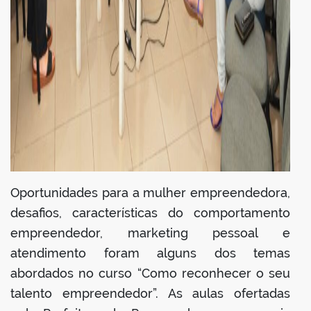
Oportunidades para a mulher empreendedora,
desafios, características do comportamento
empreendedor, marketing pessoal e
atendimento foram alguns dos temas
abordados no curso “Como reconhecer o seu
talento empreendedor”. As aulas ofertadas