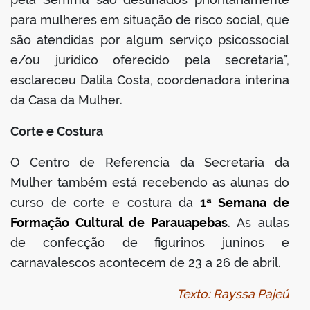
para mulheres em situação de risco social, que
são atendidas por algum serviço psicossocial
e/ou jurídico oferecido pela secretaria”,
esclareceu Dalila Costa, coordenadora interina
da Casa da Mulher.
Corte e Costura
O Centro de Referencia da Secretaria da
Mulher também está recebendo as alunas do
curso de corte e costura da
1ª Semana de
Formação Cultural de Parauapebas
. As aulas
de confecção de figurinos juninos e
carnavalescos acontecem de 23 a 26 de abril.
Texto: Rayssa Pajeú