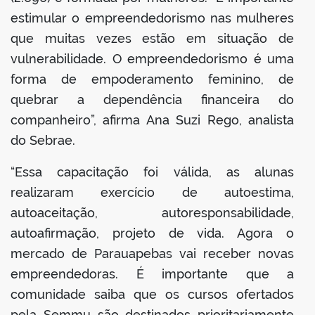
estimular o empreendedorismo nas mulheres
que muitas vezes estão em situação de
vulnerabilidade. O empreendedorismo é uma
forma de empoderamento feminino, de
quebrar a dependência financeira do
companheiro”, afirma Ana Suzi Rego, analista
do Sebrae.
“Essa capacitação foi válida, as alunas
realizaram exercício de autoestima,
autoaceitação, autoresponsabilidade,
autoafirmação, projeto de vida. Agora o
mercado de Parauapebas vai receber novas
empreendedoras. É importante que a
comunidade saiba que os cursos ofertados
pela Semmu são destinados prioritariamente