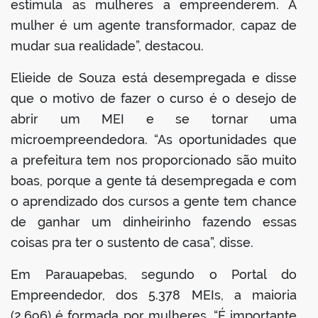
estimula as mulheres a empreenderem. A
mulher é um agente transformador, capaz de
mudar sua realidade”, destacou.
Elieide de Souza está desempregada e disse
que o motivo de fazer o curso é o desejo de
abrir um MEI e se tornar uma
microempreendedora. “As oportunidades que
a prefeitura tem nos proporcionado são muito
boas, porque a gente tá desempregada e com
o aprendizado dos cursos a gente tem chance
de ganhar um dinheirinho fazendo essas
coisas pra ter o sustento de casa”, disse.
Em Parauapebas, segundo o Portal do
Empreendedor, dos 5.378 MEIs, a maioria
(2.696) é formada por mulheres. “É importante