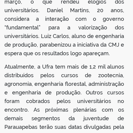
março, o que rendeu elogios dos
universitários. Daniel Martins, 20 anos,
considera a interação com o governo
“fundamental” para a valorização dos
universitários. Luiz Carlos, aluno de engenharia
de produção, parabenizou a iniciativa da CMJ e
espera que os resultados logo apareçam.
Atualmente, a Ufra tem mais de 1,2 mil alunos
distribuídos pelos cursos de zootecnia,
agronomia, engenharia florestal, administração
e engenharia de produção. Outros cursos
foram cobrados pelos universitários no
encontro. As próximas plenárias com os
demais segmentos da juventude de
Parauapebas terão suas datas divulgadas pela