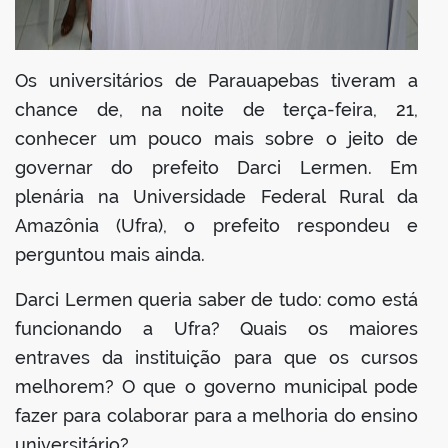
Os universitários de Parauapebas tiveram a
chance de, na noite de terça-feira, 21,
conhecer um pouco mais sobre o jeito de
governar do prefeito Darci Lermen. Em
plenária na Universidade Federal Rural da
Amazônia (Ufra), o prefeito respondeu e
perguntou mais ainda.
Darci Lermen queria saber de tudo: como está
funcionando a Ufra? Quais os maiores
entraves da instituição para que os cursos
melhorem? O que o governo municipal pode
fazer para colaborar para a melhoria do ensino
universitário?