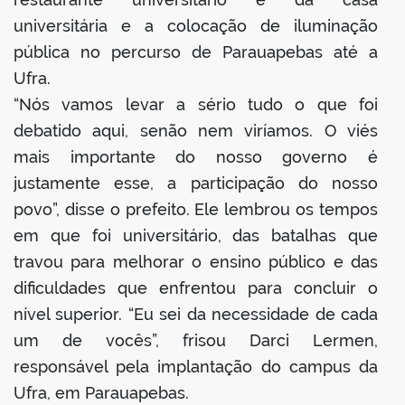
universitária e a colocação de iluminação
pública no percurso de Parauapebas até a
Ufra.
“Nós vamos levar a sério tudo o que foi
debatido aqui, senão nem viríamos. O viés
mais importante do nosso governo é
justamente esse, a participação do nosso
povo”, disse o prefeito. Ele lembrou os tempos
em que foi universitário, das batalhas que
travou para melhorar o ensino público e das
dificuldades que enfrentou para concluir o
nível superior. “Eu sei da necessidade de cada
um de vocês”, frisou Darci Lermen,
responsável pela implantação do campus da
Ufra, em Parauapebas.