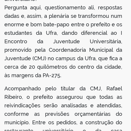
Pergunta aqui, questionamento ali, respostas
dadas e, assim, a plenária se transformou num
enorme e bom bate-papo entre o prefeito e os
estudantes da Ufra, dando diferencial ao I
Encontro da Juventude Universitária,
promovido pela Coordenadoria Municipal da
Juventude (CMJ) no campus da Ufra, que fica a
cerca de 20 quilômetros do centro da cidade,
às margens da PA-275.
Acompanhado pelo titular da CMJ, Rafael
Ribeiro, o prefeito assegurou que todas as
reivindicações serão analisadas e atendidas,
conforme as previsões orçamentárias do
município. Entre os pedidos, a construção do
restaurante universitário e da casa