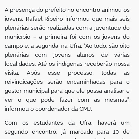
A presença do prefeito no encontro animou os
jovens. Rafael Ribeiro informou que mais seis
plenárias serão realizadas com a juventude do
município – a primeira foi com os jovens do
campo e, a segunda, na Ufra. “Ao todo, são oito
plenárias com jovens alunos de várias
localidades. Até os indígenas receberão nossa
visita. Após esse processo, todas as
reivindicações serão encaminhadas para o
gestor municipal para que ele possa analisar e
ver o que pode fazer com as mesmas”,
informou o coordenador da CMJ.
Com os estudantes da Ufra, haverá um
segundo encontro, já marcado para 10 de