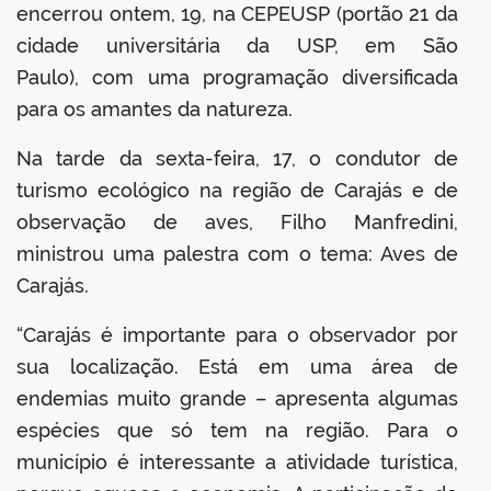
encerrou ontem, 19, na CEPEUSP (portão 21 da
cidade universitária da USP, em São
Paulo), com uma programação diversificada
para os amantes da natureza.
Na tarde da sexta-feira, 17, o condutor de
turismo ecológico na região de Carajás e de
observação de aves, Filho Manfredini,
ministrou uma palestra com o tema: Aves de
Carajás.
“Carajás é importante para o observador por
sua localização. Está em uma área de
endemias muito grande – apresenta algumas
espécies que só tem na região. Para o
município é interessante a atividade turística,