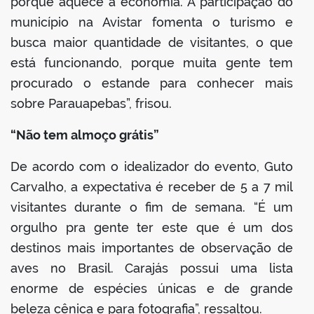
porque aquece a economia. A participação do
município na Avistar fomenta o turismo e
busca maior quantidade de visitantes, o que
está funcionando, porque muita gente tem
procurado o estande para conhecer mais
sobre Parauapebas”, frisou.
“Não tem almoço grátis”
De acordo com o idealizador do evento, Guto
Carvalho, a expectativa é receber de 5 a 7 mil
visitantes durante o fim de semana. “É um
orgulho pra gente ter este que é um dos
destinos mais importantes de observação de
aves no Brasil. Carajás possui uma lista
enorme de espécies únicas e de grande
beleza cênica e para fotografia”, ressaltou.