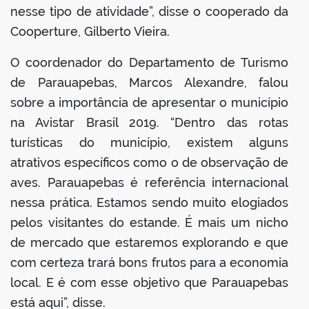
nesse tipo de atividade”, disse o cooperado da
Cooperture, Gilberto Vieira.
O coordenador do Departamento de Turismo
de Parauapebas, Marcos Alexandre, falou
sobre a importância de apresentar o município
na Avistar Brasil 2019. “Dentro das rotas
turísticas do município, existem alguns
atrativos específicos como o de observação de
aves. Parauapebas é referência internacional
nessa prática. Estamos sendo muito elogiados
pelos visitantes do estande. É mais um nicho
de mercado que estaremos explorando e que
com certeza trará bons frutos para a economia
local. E é com esse objetivo que Parauapebas
está aqui”, disse.