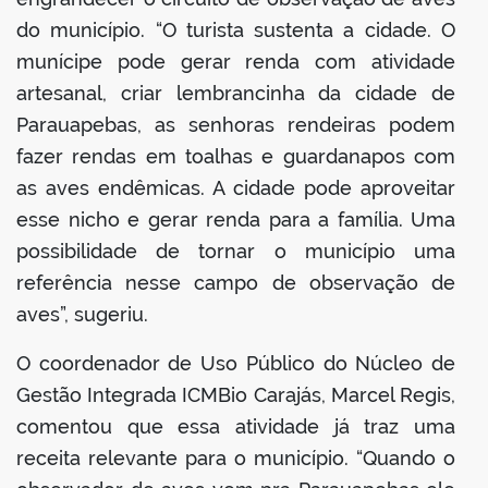
do município. “O turista sustenta a cidade. O
munícipe pode gerar renda com atividade
artesanal, criar lembrancinha da cidade de
Parauapebas, as senhoras rendeiras podem
fazer rendas em toalhas e guardanapos com
as aves endêmicas. A cidade pode aproveitar
esse nicho e gerar renda para a família. Uma
possibilidade de tornar o município uma
referência nesse campo de observação de
aves”, sugeriu.
O coordenador de Uso Público do Núcleo de
Gestão Integrada ICMBio Carajás, Marcel Regis,
comentou que essa atividade já traz uma
receita relevante para o município. “Quando o