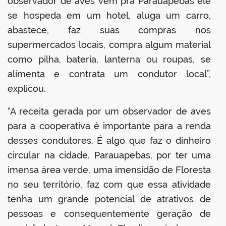
observador de aves vem pra Parauapebas ele
se hospeda em um hotel, aluga um carro,
abastece, faz suas compras nos
supermercados locais, compra algum material
como pilha, bateria, lanterna ou roupas, se
alimenta e contrata um condutor local”,
explicou.
“A receita gerada por um observador de aves
para a cooperativa é importante para a renda
desses condutores. É algo que faz o dinheiro
circular na cidade. Parauapebas, por ter uma
imensa área verde, uma imensidão de Floresta
no seu território, faz com que essa atividade
tenha um grande potencial de atrativos de
pessoas e consequentemente geração de