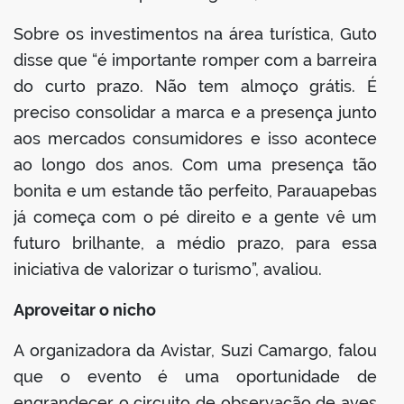
Sobre os investimentos na área turística, Guto
disse que “é importante romper com a barreira
do curto prazo. Não tem almoço grátis. É
preciso consolidar a marca e a presença junto
aos mercados consumidores e isso acontece
ao longo dos anos. Com uma presença tão
bonita e um estande tão perfeito, Parauapebas
já começa com o pé direito e a gente vê um
futuro brilhante, a médio prazo, para essa
iniciativa de valorizar o turismo”, avaliou.
Aproveitar o nicho
A organizadora da Avistar, Suzi Camargo, falou
que o evento é uma oportunidade de
engrandecer o circuito de observação de aves