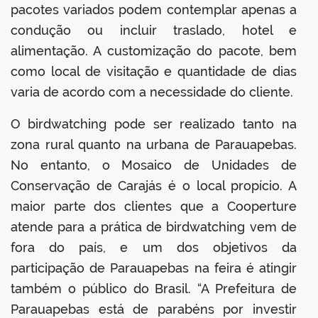
pacotes variados podem contemplar apenas a
condução ou incluir traslado, hotel e
alimentação. A customização do pacote, bem
como local de visitação e quantidade de dias
varia de acordo com a necessidade do cliente.
O birdwatching pode ser realizado tanto na
zona rural quanto na urbana de Parauapebas.
No entanto, o Mosaico de Unidades de
Conservação de Carajás é o local propício. A
maior parte dos clientes que a Cooperture
atende para a prática de birdwatching vem de
fora do país, e um dos objetivos da
participação de Parauapebas na feira é atingir
também o público do Brasil. “A Prefeitura de
Parauapebas está de parabéns por investir