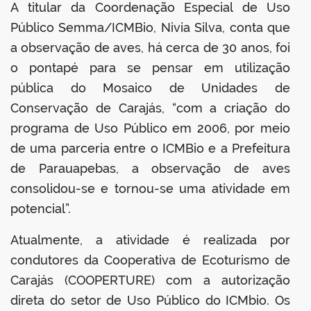
A titular da Coordenação Especial de Uso
Público Semma/ICMBio, Nivia Silva, conta que
a observação de aves, há cerca de 30 anos, foi
o pontapé para se pensar em utilização
pública do Mosaico de Unidades de
Conservação de Carajás, “com a criação do
programa de Uso Público em 2006, por meio
de uma parceria entre o ICMBio e a Prefeitura
de Parauapebas, a observação de aves
consolidou-se e tornou-se uma atividade em
potencial”.
Atualmente, a atividade é realizada por
condutores da Cooperativa de Ecoturismo de
Carajás (COOPERTURE) com a autorização
direta do setor de Uso Público do ICMbio. Os