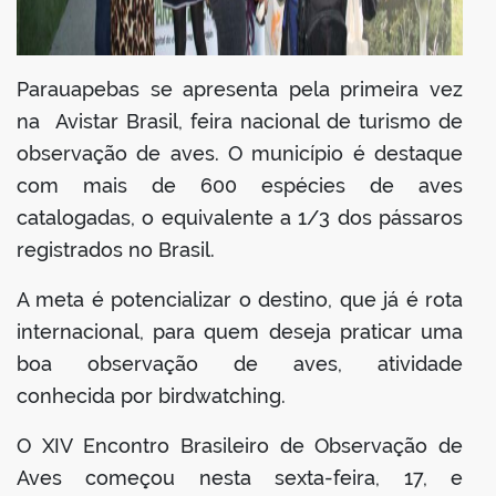
Parauapebas se apresenta pela primeira vez
na Avistar Brasil, feira nacional de turismo de
observação de aves. O município é destaque
com mais de 600 espécies de aves
catalogadas, o equivalente a 1/3 dos pássaros
registrados no Brasil.
A meta é potencializar o destino, que já é rota
internacional, para quem deseja praticar uma
boa observação de aves, atividade
conhecida por birdwatching.
O XIV Encontro Brasileiro de Observação de
Aves começou nesta sexta-feira, 17, e