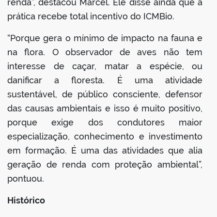
renda”, destacou Marcel. Ele disse ainda que a
prática recebe total incentivo do ICMBio.
“Porque gera o mínimo de impacto na fauna e
na flora. O observador de aves não tem
interesse de caçar, matar a espécie, ou
danificar a floresta. É uma atividade
sustentável, de público consciente, defensor
das causas ambientais e isso é muito positivo,
porque exige dos condutores maior
especialização, conhecimento e investimento
em formação. É uma das atividades que alia
geração de renda com proteção ambiental”,
pontuou.
Histórico