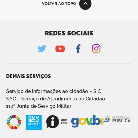
VOLTAR AO TOPO
REDES SOCIAIS
DEMAIS SERVIÇOS
Serviço de informações ao cidadão – SIC
SAC – Serviço de Atendimento ao Cidadão
113ª Junta de Serviço Militar