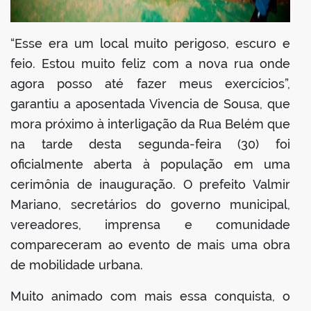
“Esse era um local muito perigoso, escuro e
feio. Estou muito feliz com a nova rua onde
agora posso até fazer meus exercícios”,
garantiu a aposentada Vivencia de Sousa, que
mora próximo à interligação da Rua Belém que
na tarde desta segunda-feira (30) foi
oficialmente aberta à população em uma
cerimônia de inauguração. O prefeito Valmir
Mariano, secretários do governo municipal,
vereadores, imprensa e comunidade
compareceram ao evento de mais uma obra
de mobilidade urbana.
Muito animado com mais essa conquista, o