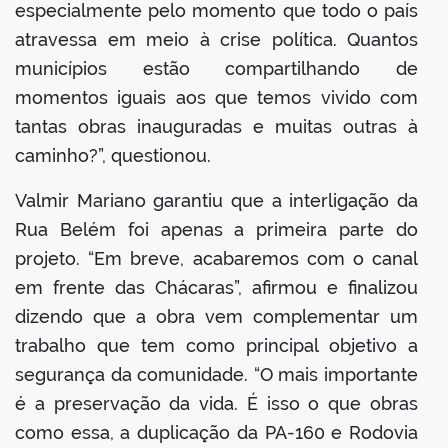
especialmente pelo momento que todo o país
atravessa em meio à crise política. Quantos
municípios estão compartilhando de
momentos iguais aos que temos vivido com
tantas obras inauguradas e muitas outras à
caminho?”, questionou.
Valmir Mariano garantiu que a interligação da
Rua Belém foi apenas a primeira parte do
projeto. “Em breve, acabaremos com o canal
em frente das Chácaras”, afirmou e finalizou
dizendo que a obra vem complementar um
trabalho que tem como principal objetivo a
segurança da comunidade. “O mais importante
é a preservação da vida. É isso o que obras
como essa, a duplicação da PA-160 e Rodovia