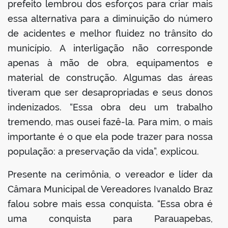
prefeito lembrou dos esforços para criar mais
essa alternativa para a diminuição do número
de acidentes e melhor fluidez no trânsito do
município. A interligação não corresponde
apenas à mão de obra, equipamentos e
material de construção. Algumas das áreas
tiveram que ser desapropriadas e seus donos
indenizados. “Essa obra deu um trabalho
tremendo, mas ousei fazê-la. Para mim, o mais
importante é o que ela pode trazer para nossa
população: a preservação da vida”, explicou.
Presente na cerimônia, o vereador e líder da
Câmara Municipal de Vereadores Ivanaldo Braz
falou sobre mais essa conquista. “Essa obra é
uma conquista para Parauapebas,