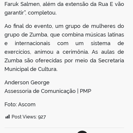
Faruk Salmen, além da extensão da Rua E vão
garantir”, completou.
Ao final do evento, um grupo de mulheres do
grupo de Zumba, que combina músicas latinas
e internacionais com um sistema de
exercícios, animou a cerimônia. As aulas de
Zumba são oferecidas por meio da Secretaria
Municipal de Cultura.
Anderson George
Assessoria de Comunicação | PMP
Foto: Ascom
Post Views:
927