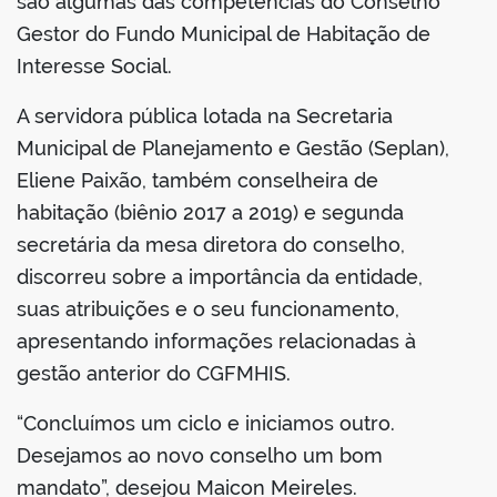
são algumas das competências do Conselho
Gestor do Fundo Municipal de Habitação de
Interesse Social.
A servidora pública lotada na Secretaria
Municipal de Planejamento e Gestão (Seplan),
Eliene Paixão, também conselheira de
habitação (biênio 2017 a 2019) e segunda
secretária da mesa diretora do conselho,
discorreu sobre a importância da entidade,
suas atribuições e o seu funcionamento,
apresentando informações relacionadas à
gestão anterior do CGFMHIS.
“Concluímos um ciclo e iniciamos outro.
Desejamos ao novo conselho um bom
mandato”, desejou Maicon Meireles.