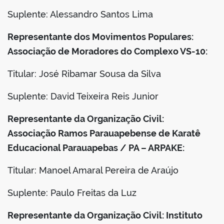
Suplente: Alessandro Santos Lima
Representante dos Movimentos Populares:
Associação de Moradores do Complexo VS-10:
Titular: José Ribamar Sousa da Silva
Suplente: David Teixeira Reis Junior
Representante da Organização Civil:
Associação Ramos Parauapebense de Karatê
Educacional Parauapebas / PA – ARPAKE:
Titular: Manoel Amaral Pereira de Araújo
Suplente: Paulo Freitas da Luz
Representante da Organização Civil: Instituto