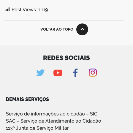
Post Views:
1.119
VOLTAR AO TOPO
REDES SOCIAIS
DEMAIS SERVIÇOS
Serviço de informações ao cidadão – SIC
SAC – Serviço de Atendimento ao Cidadão
113ª Junta de Serviço Militar