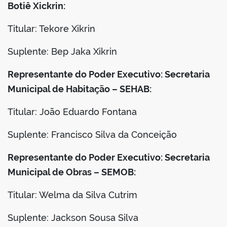
Botiê Xickrin:
Titular: Tekore Xikrin
Suplente: Bep Jaka Xikrin
Representante do Poder Executivo: Secretaria
Municipal de Habitação – SEHAB:
Titular: João Eduardo Fontana
Suplente: Francisco Silva da Conceição
Representante do Poder Executivo: Secretaria
Municipal de Obras – SEMOB:
Titular: Welma da Silva Cutrim
Suplente: Jackson Sousa Silva