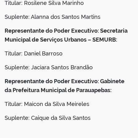
Titular: Rosilene Silva Marinho
Suplente: Alanna dos Santos Martins
Representante do Poder Executivo: Secretaria
Municipal de Serviços Urbanos – SEMURB:
Titular: Daniel Barroso
Suplente: Jaciara Santos Brandão
Representante do Poder Executivo: Gabinete
da Prefeitura Municipal de Parauapebas:
Titular: Maicon da Silva Meireles
Suplente: Caique da Silva Santos