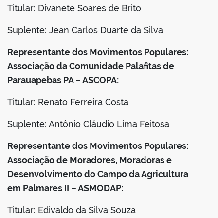
Titular: Divanete Soares de Brito
Suplente: Jean Carlos Duarte da Silva
Representante dos Movimentos Populares:
Associação da Comunidade Palafitas de
Parauapebas PA – ASCOPA:
Titular: Renato Ferreira Costa
Suplente: Antônio Cláudio Lima Feitosa
Representante dos Movimentos Populares:
Associação de Moradores, Moradoras e
Desenvolvimento do Campo da Agricultura
em Palmares II – ASMODAP:
Titular: Edivaldo da Silva Souza