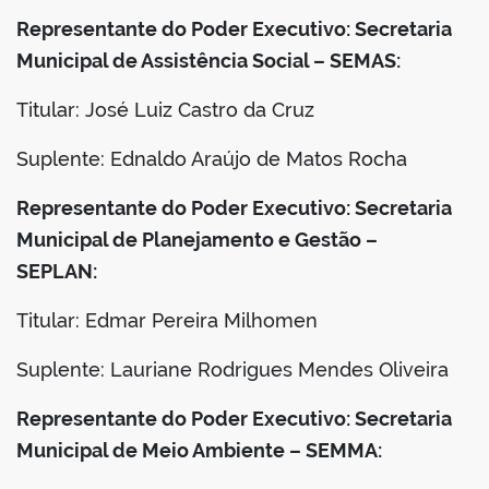
Representante do Poder Executivo: Secretaria
Municipal de Assistência Social – SEMAS:
Titular: José Luiz Castro da Cruz
Suplente: Ednaldo Araújo de Matos Rocha
Representante do Poder Executivo: Secretaria
Municipal de Planejamento e Gestão –
SEPLAN:
Titular: Edmar Pereira Milhomen
Suplente: Lauriane Rodrigues Mendes Oliveira
Representante do Poder Executivo: Secretaria
Municipal de Meio Ambiente – SEMMA: