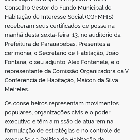
Conselho Gestor do Fundo Municipal de
Habitação de Interesse Social (CGFMHIS)
receberam seus certificados de posse na
manhã desta sexta-feira, 13, no auditório da
Prefeitura de Parauapebas. Presentes à
cerimônia, o Secretário de Habitação, João
Fontana, o seu adjunto, Alex Fontenele, e o
representante da Comissão Organizadora da V
Conferência de Habitação, Maicon da Silva
Meireles.
Os conselheiros representam movimentos
populares, organizações civis e o poder
executivo e têm a missão de atuarem na
formulação de estratégias e no controle de
execução da Política de Habitação de