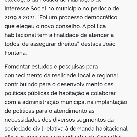
Interesse Social no município no período de
2019 a 2021. “Foi um processo democrático
que elegeu o novo conselho. A política
habitacional tem a finalidade de atender a
todos, de assegurar direitos”, destaca João
Fontana.
Fomentar estudos e pesquisas para
conhecimento da realidade local e regional
contribuindo para o desenvolvimento das
políticas públicas de habitação e colaborar
com a administração municipal na implantação
de políticas para o atendimento às
necessidades dos diversos segmentos da
sociedade civil relativa à demanda habitacional