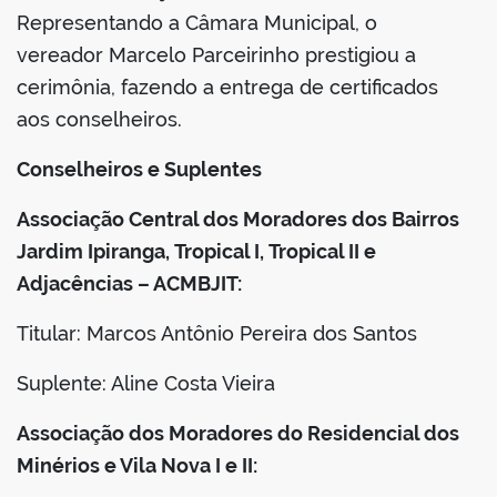
Representando a Câmara Municipal, o
vereador Marcelo Parceirinho prestigiou a
cerimônia, fazendo a entrega de certificados
aos conselheiros.
Conselheiros e Suplentes
Associação Central dos Moradores dos Bairros
Jardim Ipiranga, Tropical I, Tropical II e
Adjacências – ACMBJIT:
Titular: Marcos Antônio Pereira dos Santos
Suplente: Aline Costa Vieira
Associação dos Moradores do Residencial dos
Minérios e Vila Nova I e II: