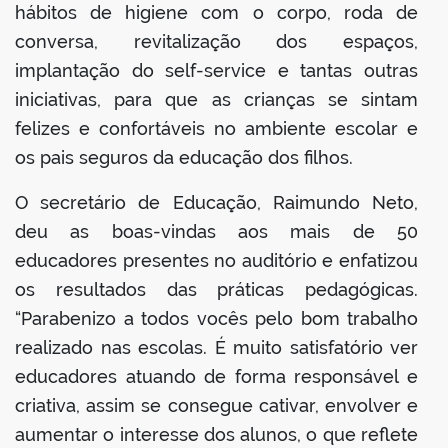
hábitos de higiene com o corpo, roda de
conversa, revitalização dos espaços,
implantação do self-service e tantas outras
iniciativas, para que as crianças se sintam
felizes e confortáveis no ambiente escolar e
os pais seguros da educação dos filhos.
O secretário de Educação, Raimundo Neto,
deu as boas-vindas aos mais de 50
educadores presentes no auditório e enfatizou
os resultados das práticas pedagógicas.
“Parabenizo a todos vocês pelo bom trabalho
realizado nas escolas. É muito satisfatório ver
educadores atuando de forma responsável e
criativa, assim se consegue cativar, envolver e
aumentar o interesse dos alunos, o que reflete