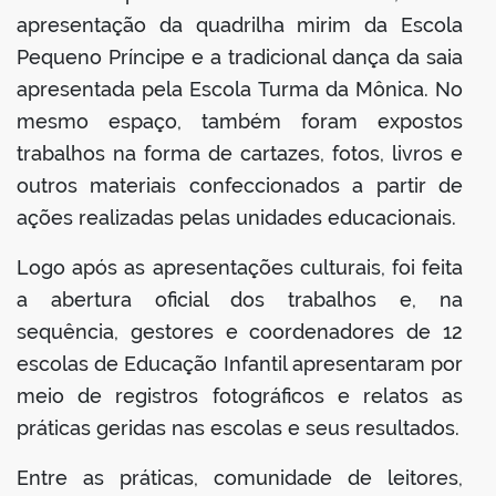
apresentação da quadrilha mirim da Escola
Pequeno Príncipe e a tradicional dança da saia
apresentada pela Escola Turma da Mônica. No
mesmo espaço, também foram expostos
trabalhos na forma de cartazes, fotos, livros e
outros materiais confeccionados a partir de
ações realizadas pelas unidades educacionais.
Logo após as apresentações culturais, foi feita
a abertura oficial dos trabalhos e, na
sequência, gestores e coordenadores de 12
escolas de Educação Infantil apresentaram por
meio de registros fotográficos e relatos as
práticas geridas nas escolas e seus resultados.
Entre as práticas, comunidade de leitores,