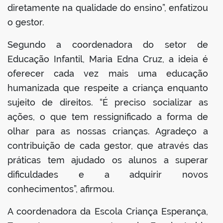
diretamente na qualidade do ensino”, enfatizou
o gestor.
Segundo a coordenadora do setor de
Educação Infantil, Maria Edna Cruz, a ideia é
oferecer cada vez mais uma educação
humanizada que respeite a criança enquanto
sujeito de direitos. “É preciso socializar as
ações, o que tem ressignificado a forma de
olhar para as nossas crianças. Agradeço a
contribuição de cada gestor, que através das
práticas tem ajudado os alunos a superar
dificuldades e a adquirir novos
conhecimentos”, afirmou.
A coordenadora da Escola Criança Esperança,