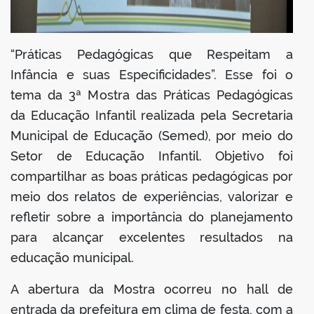
“Práticas Pedagógicas que Respeitam a
Infância e suas Especificidades”. Esse foi o
tema da 3ª Mostra das Práticas Pedagógicas
da Educação Infantil realizada pela Secretaria
Municipal de Educação (Semed), por meio do
Setor de Educação Infantil. Objetivo foi
compartilhar as boas práticas pedagógicas por
meio dos relatos de experiências, valorizar e
refletir sobre a importância do planejamento
para alcançar excelentes resultados na
educação municipal.
A abertura da Mostra ocorreu no hall de
entrada da prefeitura em clima de festa, com a