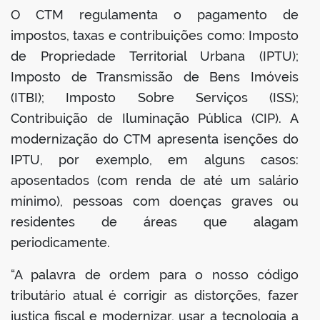
O CTM regulamenta o pagamento de
impostos, taxas e contribuições como: Imposto
de Propriedade Territorial Urbana (IPTU);
Imposto de Transmissão de Bens Imóveis
(ITBI); Imposto Sobre Serviços (ISS);
Contribuição de Iluminação Pública (CIP). A
modernização do CTM apresenta isenções do
IPTU, por exemplo, em alguns casos:
aposentados (com renda de até um salário
mínimo), pessoas com doenças graves ou
residentes de áreas que alagam
periodicamente.
“A palavra de ordem para o nosso código
tributário atual é corrigir as distorções, fazer
justiça fiscal e modernizar, usar a tecnologia a