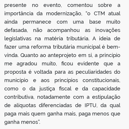
presente no evento, comentou sobre a
importância da modernização, “o CTM atual
ainda permanece com uma base muito
defasada, não acompanhou as inovações
legislativas na matéria tributária. A ideia de
fazer uma reforma tributária municipal é bem-
vinda. Quanto ao anteprojeto em si, a princípio
me agradou muito, ficou evidente que a
proposta é voltada para as peculiaridades do
município e aos princípios constitucionais,
como o da justiça fiscal e da capacidade
contributiva, notadamente com a estipulação
de alíquotas diferenciadas de IPTU, da qual
paga mais quem ganha mais, paga menos que
ganha menos”.