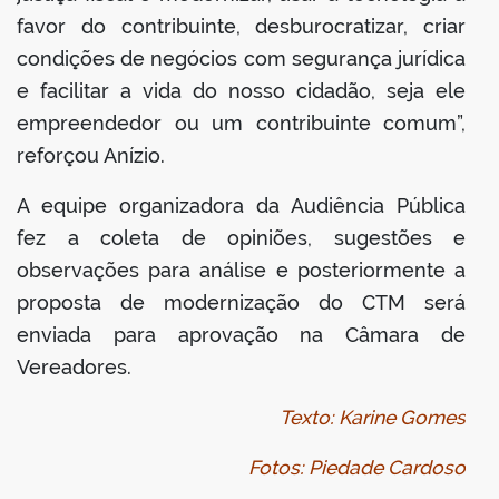
favor do contribuinte, desburocratizar, criar
condições de negócios com segurança jurídica
e facilitar a vida do nosso cidadão, seja ele
empreendedor ou um contribuinte comum”,
reforçou Anízio.
A equipe organizadora da Audiência Pública
fez a coleta de opiniões, sugestões e
observações para análise e posteriormente a
proposta de modernização do CTM será
enviada para aprovação na Câmara de
Vereadores.
Texto: Karine Gomes
Fotos: Piedade Cardoso