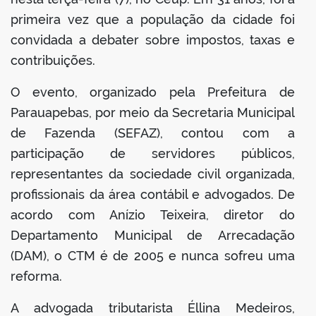
primeira vez que a população da cidade foi
convidada a debater sobre impostos, taxas e
contribuições.
O evento, organizado pela Prefeitura de
Parauapebas, por meio da Secretaria Municipal
de Fazenda (SEFAZ), contou com a
participação de servidores públicos,
representantes da sociedade civil organizada,
profissionais da área contábil e advogados. De
acordo com Anízio Teixeira, diretor do
Departamento Municipal de Arrecadação
(DAM), o CTM é de 2005 e nunca sofreu uma
reforma.
A advogada tributarista Éllina Medeiros,