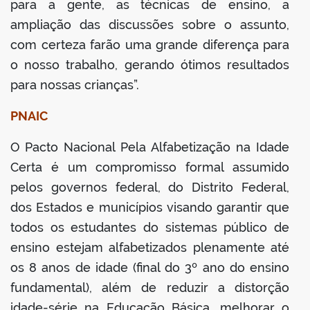
para a gente, as técnicas de ensino, a
ampliação das discussões sobre o assunto,
com certeza farão uma grande diferença para
o nosso trabalho, gerando ótimos resultados
para nossas crianças”.
PNAIC
O Pacto Nacional Pela Alfabetização na Idade
Certa é um compromisso formal assumido
pelos governos federal, do Distrito Federal,
dos Estados e municípios visando garantir que
todos os estudantes do sistemas público de
ensino estejam alfabetizados plenamente até
os 8 anos de idade (final do 3º ano do ensino
fundamental), além de reduzir a distorção
idade-série na Educação Básica, melhorar o