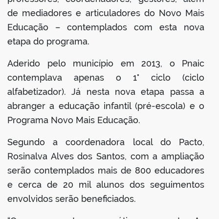
de mediadores e articuladores do Novo Mais
Educação – contemplados com esta nova
etapa do programa.
Aderido pelo município em 2013, o Pnaic
contemplava apenas o 1° ciclo (ciclo
alfabetizador). Já nesta nova etapa passa a
abranger a educação infantil (pré-escola) e o
Programa Novo Mais Educação.
Segundo a coordenadora local do Pacto,
Rosinalva Alves dos Santos, com a ampliação
serão contemplados mais de 800 educadores
e cerca de 20 mil alunos dos seguimentos
envolvidos serão beneficiados.