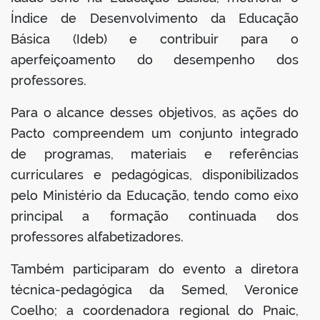
Índice de Desenvolvimento da Educação
Básica (Ideb) e contribuir para o
aperfeiçoamento do desempenho dos
professores.
Para o alcance desses objetivos, as ações do
Pacto compreendem um conjunto integrado
de programas, materiais e referências
curriculares e pedagógicas, disponibilizados
pelo Ministério da Educação, tendo como eixo
principal a formação continuada dos
professores alfabetizadores.
Também participaram do evento a diretora
técnica-pedagógica da Semed, Veronice
Coelho; a coordenadora regional do Pnaic,