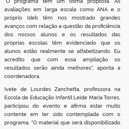
“O programa tem um ótima proposta. As
avaliações em larga escala como ANA e o
próprio Ideb têm nos mostrado grandes
avanços com relação a questão da proficiência
dos nossos alunos e os resultados das
próprias escolas têm evidenciado que os
alunos estão realmente se alfabetizando. Eu
acredito que com essa ampliação os
resultados serão ainda melhores”, aponta a
coordenadora.
Ivete de Lourdes Zanchetta, professora na
Escola de Educação Infantil Leide Maria Torres,
participou do evento e afirma estar muito
contente em ter sido contemplada com o
programa. “O material que será disponibilizado