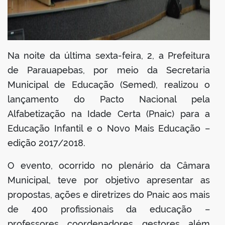
Na noite da última sexta-feira, 2, a Prefeitura
de Parauapebas, por meio da Secretaria
Municipal de Educação (Semed), realizou o
lançamento do Pacto Nacional pela
Alfabetização na Idade Certa (Pnaic) para a
Educação Infantil e o Novo Mais Educação –
edição 2017/2018.
O evento, ocorrido no plenário da Câmara
Municipal, teve por objetivo apresentar as
propostas, ações e diretrizes do Pnaic aos mais
de 400 profissionais da educação –
professores, coordenadores, gestores, além