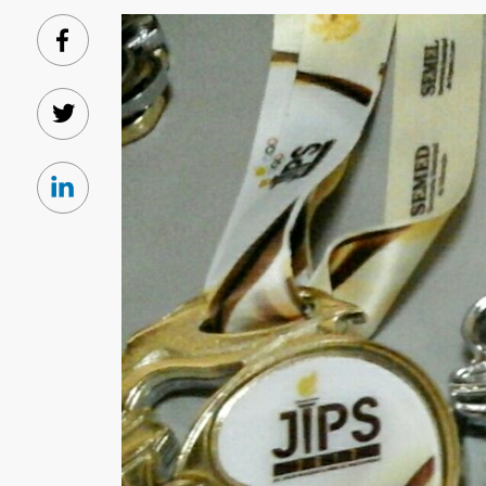
Facebook
Twitter
Linkedin