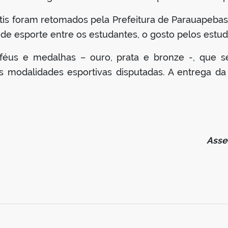
tis foram retomados pela Prefeitura de Parauapebas
a de esporte entre os estudantes, o gosto pelos estud
féus e medalhas – ouro, prata e bronze -, que se
modalidades esportivas disputadas. A entrega da 
Asse