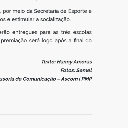
, por meio da Secretaria de Esporte e
os e estimular a socialização.
rão entregues para as três escolas
premiação será logo após a final do
Texto: Hanny Amoras
Fotos: Semel
ssoria de Comunicação – Ascom | PMP