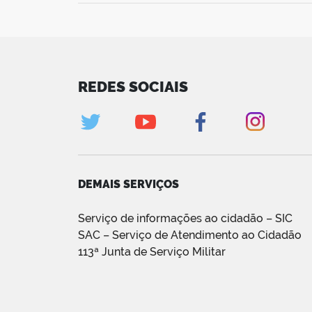
REDES SOCIAIS
DEMAIS SERVIÇOS
Serviço de informações ao cidadão – SIC
SAC – Serviço de Atendimento ao Cidadão
113ª Junta de Serviço Militar