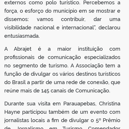
externos como polo turístico. Percebemos a
força, o esforço do município em se mostrar e
dissemos: vamos contribuir, dar uma
visibilidade nacional e internacional”, declarou
entusiasmada.
A Abrajet é a maior instituição com
profissionais de comunicação especializados
no segmento de turismo. A Associação tem a
função de divulgar os vários destinos turísticos
do Brasil a partir de uma rede de conexão, que
reúne mais de 145 canais de Comunicação.
Durante sua visita em Parauapebas, Christina
Hayne participou também de um evento com
jornalistas locais a fim de divulgar o 5º Prêmio
de Jornalismo em Turismo Comendador