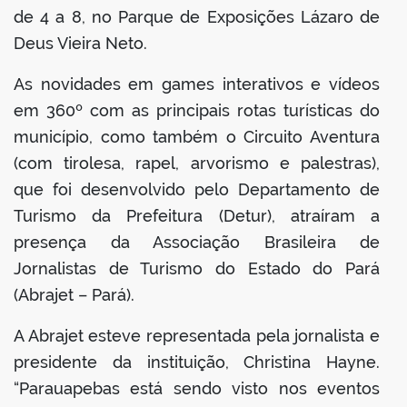
de 4 a 8, no Parque de Exposições Lázaro de
Deus Vieira Neto.
As novidades em games interativos e vídeos
em 360º com as principais rotas turísticas do
município, como também o Circuito Aventura
(com tirolesa, rapel, arvorismo e palestras),
que foi desenvolvido pelo Departamento de
Turismo da Prefeitura (Detur), atraíram a
presença da Associação Brasileira de
Jornalistas de Turismo do Estado do Pará
(Abrajet – Pará).
A Abrajet esteve representada pela jornalista e
presidente da instituição, Christina Hayne.
“Parauapebas está sendo visto nos eventos