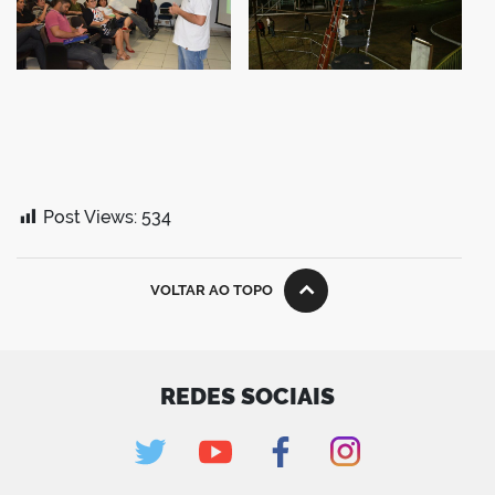
Post Views:
534
VOLTAR AO TOPO
REDES SOCIAIS