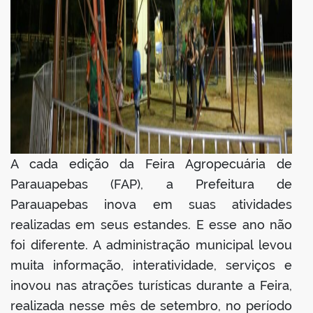
A cada edição da Feira Agropecuária de
Parauapebas (FAP), a Prefeitura de
Parauapebas inova em suas atividades
realizadas em seus estandes. E esse ano não
foi diferente. A administração municipal levou
muita informação, interatividade, serviços e
inovou nas atrações turísticas durante a Feira,
realizada nesse mês de setembro, no período