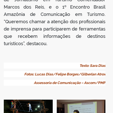
Marcos dos Reis, e o 1º Encontro Brasil
Amazônia de Comunicação em Turismo.
“Queremos chamar a atenção dos profissionais
de imprensa para participarem de ferramentas
que recebem informações de destinos
turísticos”, destacou.
Texto: Sara Dias
Fotos: Lucas Dias/Felipe Borges/Gilberlan Atrox
Assessoria de Comunicação – Ascom/PMP