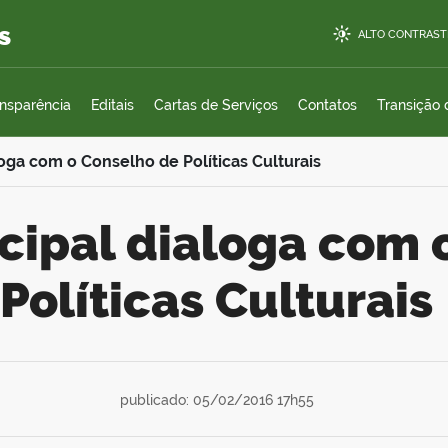
s
ALTO CONTRAST
ansparência
Editais
Cartas de Serviços
Contatos
Transição
oga com o Conselho de Políticas Culturais
Políticas Culturais
publicado: 05/02/2016 17h55