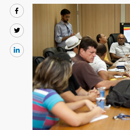
Facebook
Twitter
Linkedin