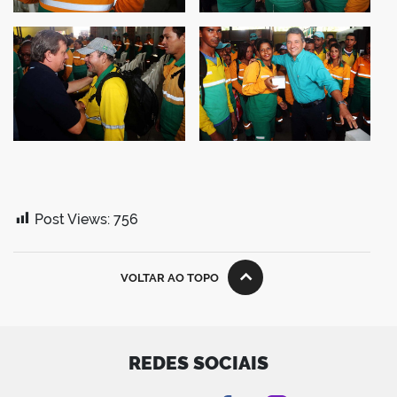
Post Views:
756
VOLTAR AO TOPO
REDES SOCIAIS