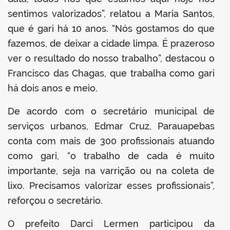
sentimos valorizados”, relatou a Maria Santos,
que é gari há 10 anos. “Nós gostamos do que
fazemos, de deixar a cidade limpa. É prazeroso
ver o resultado do nosso trabalho”, destacou o
Francisco das Chagas, que trabalha como gari
há dois anos e meio.
De acordo com o secretário municipal de
serviços urbanos, Edmar Cruz, Parauapebas
conta com mais de 300 profissionais atuando
como gari, “o trabalho de cada é muito
importante, seja na varrição ou na coleta de
lixo. Precisamos valorizar esses profissionais”,
reforçou o secretário.
O prefeito Darci Lermen participou da