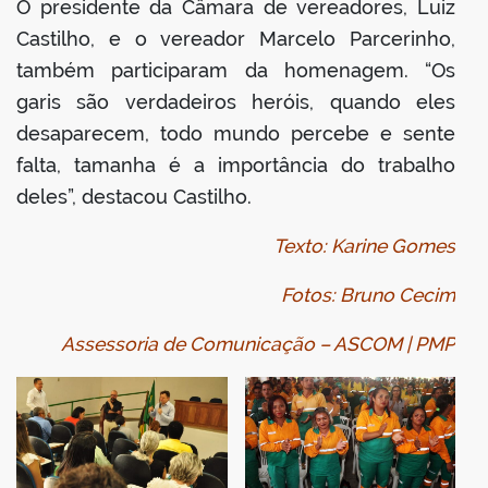
O presidente da Câmara de vereadores, Luiz
Castilho, e o vereador Marcelo Parcerinho,
também participaram da homenagem. “Os
garis são verdadeiros heróis, quando eles
desaparecem, todo mundo percebe e sente
falta, tamanha é a importância do trabalho
deles”, destacou Castilho.
Texto: Karine Gomes
Fotos: Bruno Cecim
Assessoria de Comunicação – ASCOM | PMP