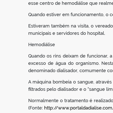
esse centro de hemodiálise que realm
Quando estiver em funcionamento, o ce
Estiveram também na visita, o vereado
municipais e servidores do hospital.
Hemodiálise
Quando os rins deixam de funcionar, 
excesso de água do organismo. Nesta 
denominado dialisador, comumente conhe
A máquina bombeia o sangue, através d
filtrados pelo dialisador e o “sangue 
Normalmente o tratamento é realizado
(Fonte:
http://www.portaldadialise.co