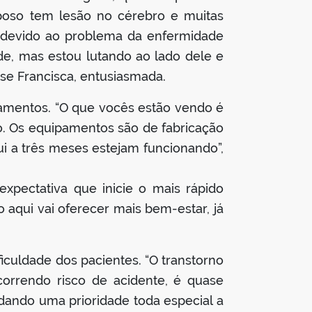
poso tem lesão no cérebro e muitas
do devido ao problema da enfermidade
, mas estou lutando ao lado dele e
sse Francisca, entusiasmada.
pamentos. “O que vocês estão vendo é
. Os equipamentos são de fabricação
 a três meses estejam funcionando”,
expectativa que inicie o mais rápido
 aqui vai oferecer mais bem-estar, já
iculdade dos pacientes. “O transtorno
orrendo risco de acidente, é quase
ando uma prioridade toda especial a