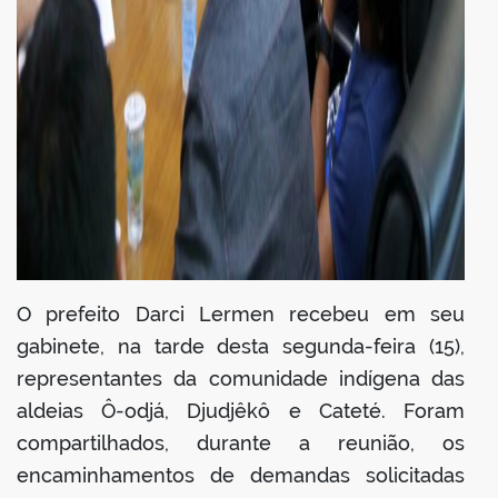
O prefeito Darci Lermen recebeu em seu
gabinete, na tarde desta segunda-feira (15),
representantes da comunidade indígena das
aldeias Ô-odjá, Djudjêkô e Cateté. Foram
compartilhados, durante a reunião, os
encaminhamentos de demandas solicitadas