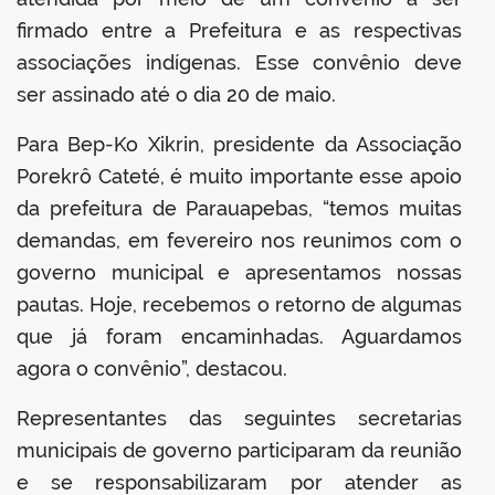
firmado entre a Prefeitura e as respectivas
associações indígenas. Esse convênio deve
ser assinado até o dia 20 de maio.
Para Bep-Ko Xikrin, presidente da Associação
Porekrô Cateté, é muito importante esse apoio
da prefeitura de Parauapebas, “temos muitas
demandas, em fevereiro nos reunimos com o
governo municipal e apresentamos nossas
pautas. Hoje, recebemos o retorno de algumas
que já foram encaminhadas. Aguardamos
agora o convênio”, destacou.
Representantes das seguintes secretarias
municipais de governo participaram da reunião
e se responsabilizaram por atender as