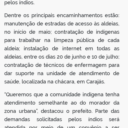
pelos índios.
Dentre os principais encaminhamentos estão:
manutenção de estradas de acesso às aldeias,
no início de maio; contratação de indígenas
para trabalhar na limpeza pública de cada
aldeia; instalação de internet em todas as
aldeias, entre os dias 20 de junho e 10 de julho;
contratação de técnicos de enfermagem para
dar suporte na unidade de atendimento de
saúde, localizada na chácara, em Carajás.
“Queremos que a comunidade indígena tenha
atendimento semelhante ao do morador da
zona urbana”, destacou o prefeito. Parte das
demandas solicitadas pelos índios será
atendida por meio de um convênio a ser