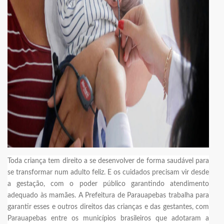
Toda criança tem direito a se desenvolver de forma saudável para
se transformar num adulto feliz. E os cuidados precisam vir desde
a gestação, com o poder público garantindo atendimento
adequado às mamães. A Prefeitura de Parauapebas trabalha para
garantir esses e outros direitos das crianças e das gestantes, com
Parauapebas entre os municípios brasileiros que adotaram a