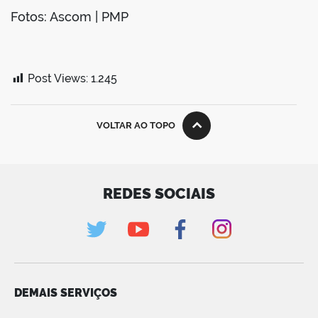
Fotos: Ascom | PMP
Post Views:
1.245
VOLTAR AO TOPO
REDES SOCIAIS
DEMAIS SERVIÇOS