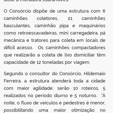
O Consórcio dispõe de uma estrutura com 6
caminhões coletores, 21 caminhões
basculantes, caminhão pipa e maquinários
como retroescavadeiras, mini carregadeira, pá
mecânica e tratores para coleta em locais de
difícil acesso. Os caminhões compactadores
que realizarão a coleta de lixo domiciliar têm
capacidade de 12 toneladas por viagem.
Segundo o consultor do Consórcio, Hildemaio
Ferreira, a estrutura atenderá toda a cidade
com maior agilidade; serão 10 roteiros, 5
realizados no período diurno e 5 noturno. “À
noite, o fluxo de veículos e pedestres é menor,
possibilitando uma maior otimização no