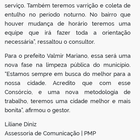
serviço. Também teremos varrição e coleta de
entulho no período noturno. No bairro que
houver mudança de horário teremos uma
equipe que irá fazer toda a orientação
necessária”, ressaltou o consultor.
Para o prefeito Valmir Mariano, essa será uma
nova fase na limpeza pública do município.
“Estamos sempre em busca do melhor para a
nossa cidade. Acredito que com esse
Consórcio, e uma nova metodologia de
trabalho, teremos uma cidade melhor e mais
bonita”, afirmou o gestor.
Liliane Diniz
Assessoria de Comunicação | PMP