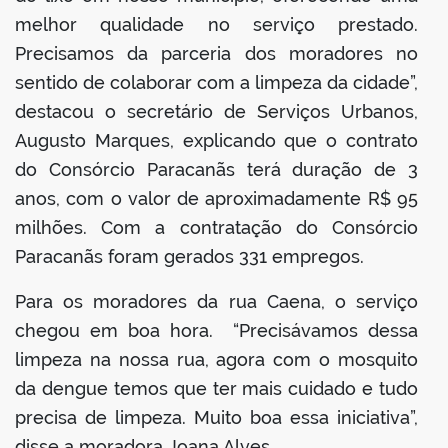
melhor qualidade no serviço prestado.
Precisamos da parceria dos moradores no
sentido de colaborar com a limpeza da cidade”,
destacou o secretário de Serviços Urbanos,
Augusto Marques, explicando que o contrato
do Consórcio Paracanãs terá duração de 3
anos, com o valor de aproximadamente R$ 95
milhões. Com a contratação do Consórcio
Paracanãs foram gerados 331 empregos.
Para os moradores da rua Caena, o serviço
chegou em boa hora. “Precisávamos dessa
limpeza na nossa rua, agora com o mosquito
da dengue temos que ter mais cuidado e tudo
precisa de limpeza. Muito boa essa iniciativa”,
disse a moradora Joana Alves.