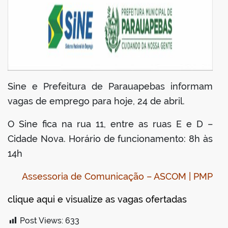
Sine e Prefeitura de Parauapebas informam
vagas de emprego para hoje, 24 de abril.
O Sine fica na rua 11, entre as ruas E e D –
Cidade Nova. Horário de funcionamento: 8h às
14h
Assessoria de Comunicação – ASCOM | PMP
clique aqui e visualize as vagas ofertadas
Post Views:
633