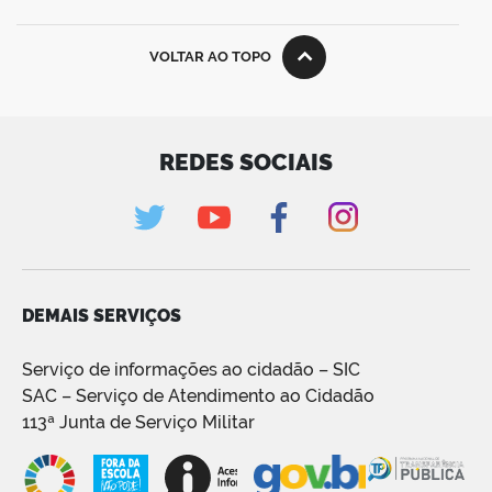
VOLTAR AO TOPO
REDES SOCIAIS
DEMAIS SERVIÇOS
Serviço de informações ao cidadão – SIC
SAC – Serviço de Atendimento ao Cidadão
113ª Junta de Serviço Militar