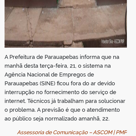
A Prefeitura de Parauapebas informa que na
manhã desta terça-feira, 21, o sistema na
Agência Nacional de Empregos de
Parauapebas (SINE) ficou fora do ar devido
interrupção no fornecimento do serviço de
internet. Técnicos já trabalham para solucionar
o problema. A previsão é que o atendimento
ao público seja normalizado amanhã, 22.
Assessoria de Comunicação – ASCOM | PMP