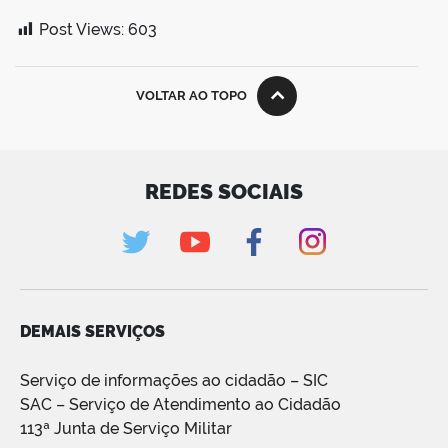
Post Views:
603
VOLTAR AO TOPO
REDES SOCIAIS
DEMAIS SERVIÇOS
Serviço de informações ao cidadão – SIC
SAC – Serviço de Atendimento ao Cidadão
113ª Junta de Serviço Militar