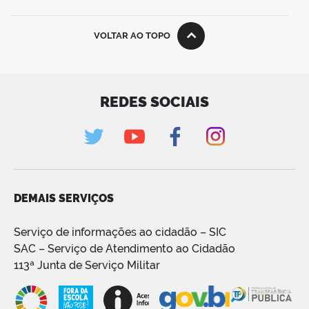
VOLTAR AO TOPO
REDES SOCIAIS
DEMAIS SERVIÇOS
Serviço de informações ao cidadão – SIC
SAC – Serviço de Atendimento ao Cidadão
113ª Junta de Serviço Militar