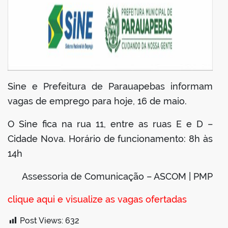
Sine e Prefeitura de Parauapebas informam
vagas de emprego para hoje, 16 de maio.
O Sine fica na rua 11, entre as ruas E e D –
Cidade Nova. Horário de funcionamento: 8h às
14h
Assessoria de Comunicação – ASCOM | PMP
clique aqui e visualize as vagas ofertadas
Post Views:
632